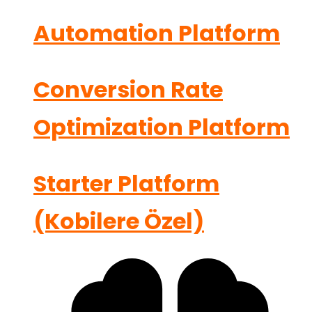
Automation Platform
Conversion Rate
Optimization Platform
Starter Platform
(Kobilere Özel)