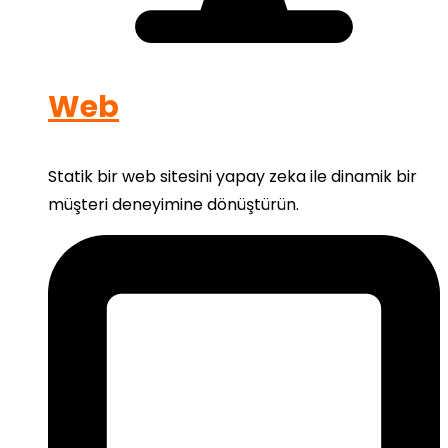
Web
Statik bir web sitesini yapay zeka ile dinamik bir
müşteri deneyimine dönüştürün.