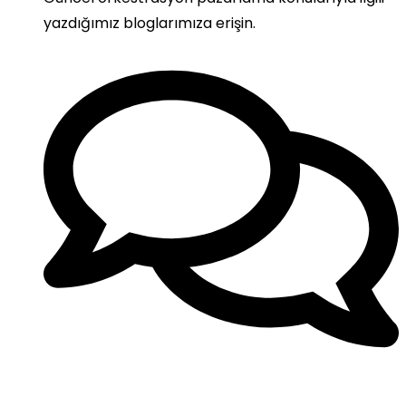
yazdığımız bloglarımıza erişin.