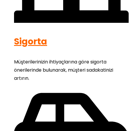
Sigorta
Müşterilerinizin ihtiyaçlarına göre sigorta
önerilerinde bulunarak, müşteri sadakatinizi
artırın.