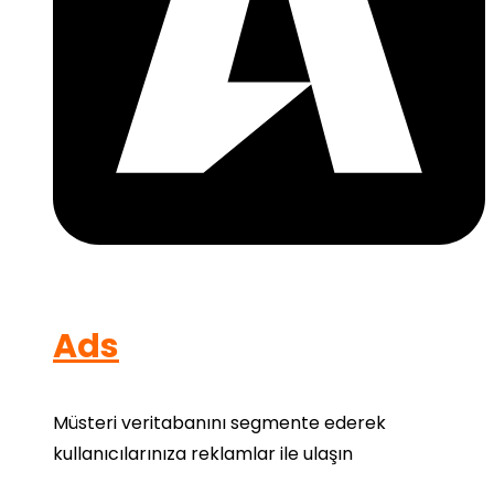
Ads
Müsteri veritabanını segmente ederek
kullanıcılarınıza reklamlar ile ulaşın