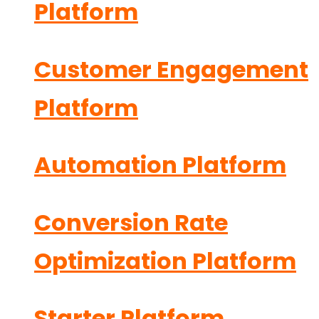
Platform
Customer Engagement
Platform
Automation Platform
Conversion Rate
Optimization Platform
Starter Platform