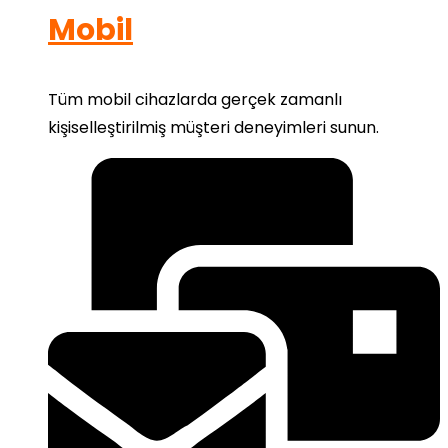
Mobil
Tüm mobil cihazlarda gerçek zamanlı
kişiselleştirilmiş müşteri deneyimleri sunun.