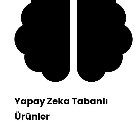
Yapay Zeka Tabanlı
Ürünler