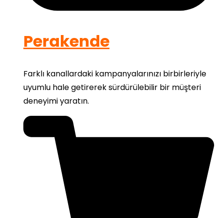
Perakende
Farklı kanallardaki kampanyalarınızı birbirleriyle
uyumlu hale getirerek sürdürülebilir bir müşteri
deneyimi yaratın.