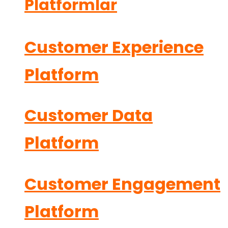
Platformlar
Customer Experience
Platform
Customer Data
Platform
Customer Engagement
Platform