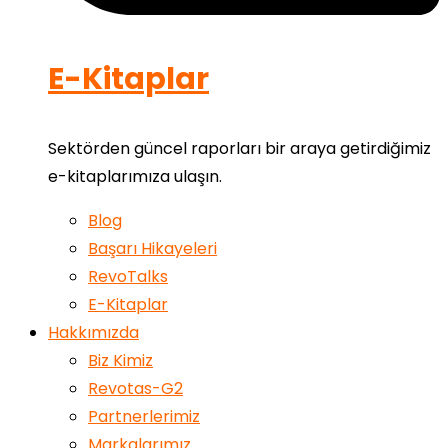
E-Kitaplar
Sektörden güncel raporları bir araya getirdiğimiz
e-kitaplarımıza ulaşın.
Blog
Başarı Hikayeleri
RevoTalks
E-Kitaplar
Hakkımızda
Biz Kimiz
Revotas-G2
Partnerlerimiz
Markalarımız