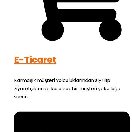
E-Ticaret
Karmaşık müşteri yolculuklarından sıyrılıp
ziyaretçilerinize kusursuz bir müşteri yolculuğu
sunun.