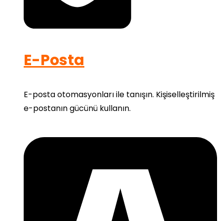
E-Posta
E-posta otomasyonları ile tanışın. Kişiselleştirilmiş
e-postanın gücünü kullanın.