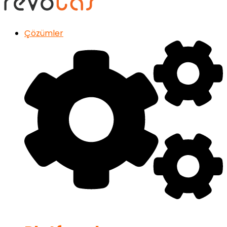
Çözümler