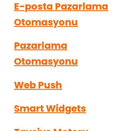
E-posta Pazarlama
Otomasyonu
Pazarlama
Otomasyonu
Web Push
Smart Widgets