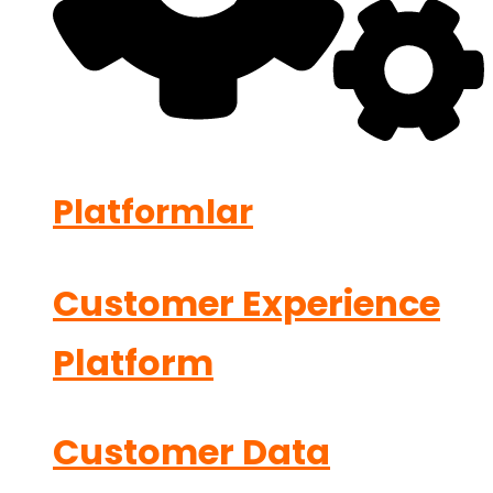
Platformlar
Customer Experience
Platform
Customer Data