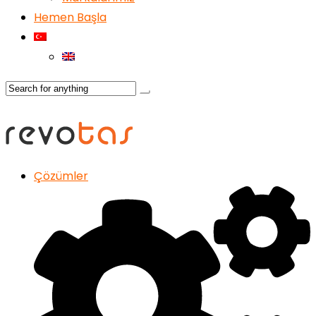
Hemen Başla
Çözümler