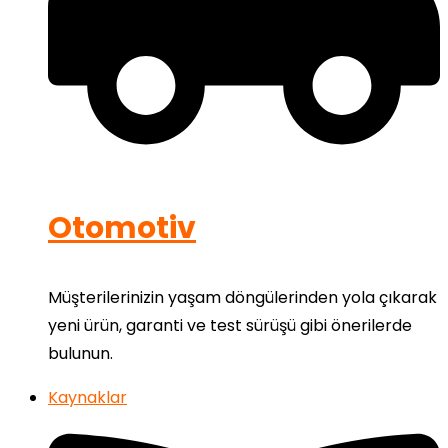
Otomotiv
Müşterilerinizin yaşam döngülerinden yola çıkarak
yeni ürün, garanti ve test sürüşü gibi önerilerde
bulunun.
Kaynaklar