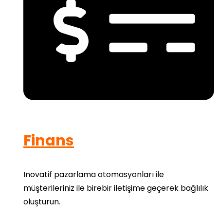
Finans
Inovatif pazarlama otomasyonları ile
müşterileriniz ile birebir iletişime geçerek bağlılık
oluşturun.