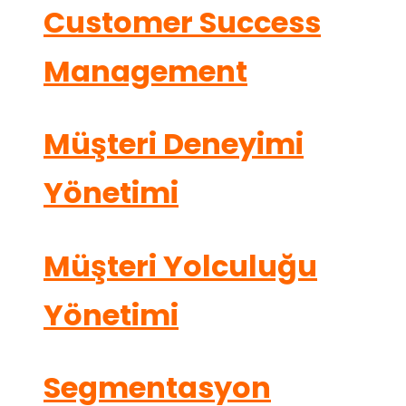
Customer Success
Management
Müşteri Deneyimi
Yönetimi
Müşteri Yolculuğu
Yönetimi
Segmentasyon