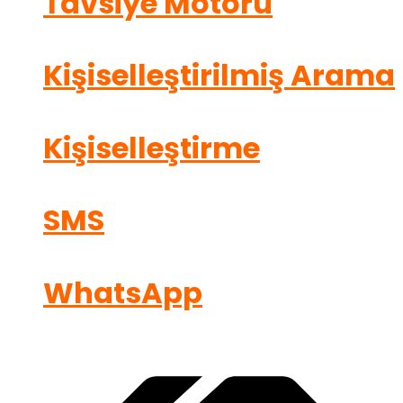
Tavsiye Motoru
Kişiselleştirilmiş Arama
Kişiselleştirme
SMS
WhatsApp