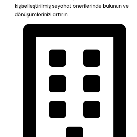
kişiselleştirilmiş seyahat önerilerinde bulunun ve
dönüşümlerinizi artırın.