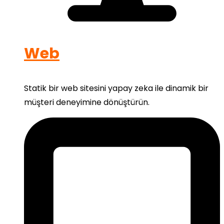
Web
Statik bir web sitesini yapay zeka ile dinamik bir
müşteri deneyimine dönüştürün.