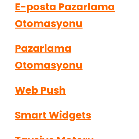
E-posta Pazarlama
Otomasyonu
Pazarlama
Otomasyonu
Web Push
Smart Widgets