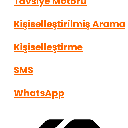
Tavsiye Motoru
Kişiselleştirilmiş Arama
Kişiselleştirme
SMS
WhatsApp