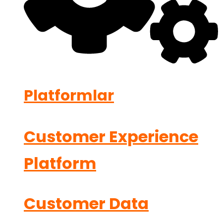
Platformlar
Customer Experience
Platform
Customer Data