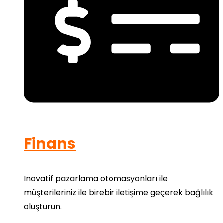
Finans
Inovatif pazarlama otomasyonları ile
müşterileriniz ile birebir iletişime geçerek bağlılık
oluşturun.