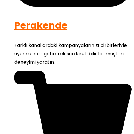
Perakende
Farklı kanallardaki kampanyalarınızı birbirleriyle
uyumlu hale getirerek sürdürülebilir bir müşteri
deneyimi yaratın.