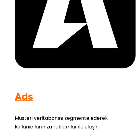
Ads
Müsteri veritabanını segmente ederek
kullanıcılarınıza reklamlar ile ulaşın