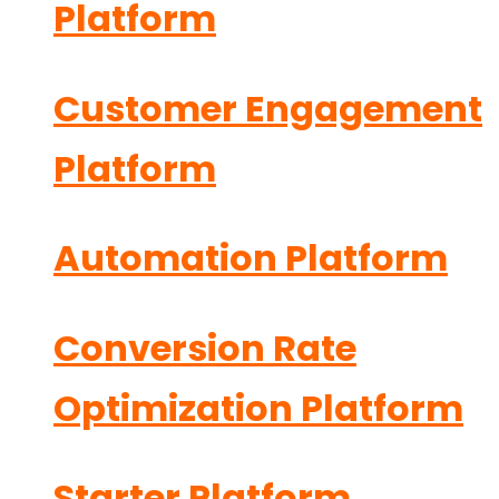
Platform
Customer Engagement
Platform
Automation Platform
Conversion Rate
Optimization Platform
Starter Platform