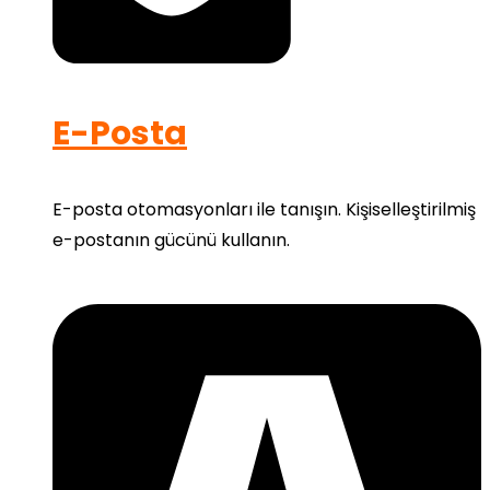
E-Posta
E-posta otomasyonları ile tanışın. Kişiselleştirilmiş
e-postanın gücünü kullanın.