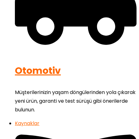
Otomotiv
Müşterilerinizin yaşam döngülerinden yola çıkarak
yeni ürün, garanti ve test sürüşü gibi önerilerde
bulunun.
Kaynaklar