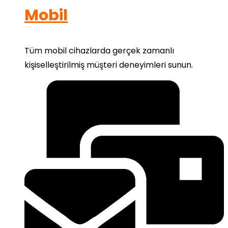
Mobil
Tüm mobil cihazlarda gerçek zamanlı
kişiselleştirilmiş müşteri deneyimleri sunun.