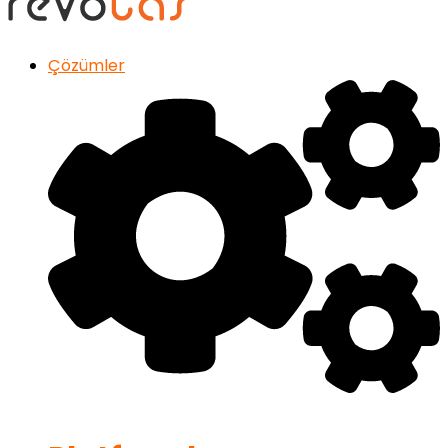
Çözümler