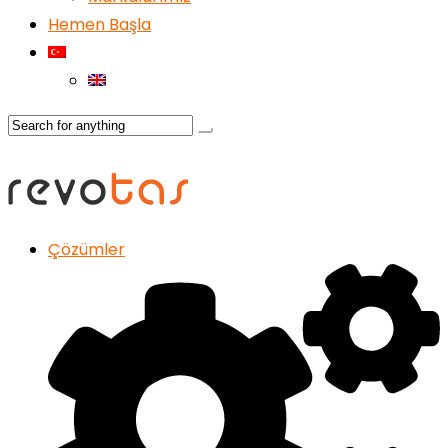
Hemen Başla
Çözümler