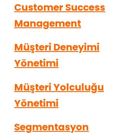
Customer Success
Management
Müşteri Deneyimi
Yönetimi
Müşteri Yolculuğu
Yönetimi
Segmentasyon