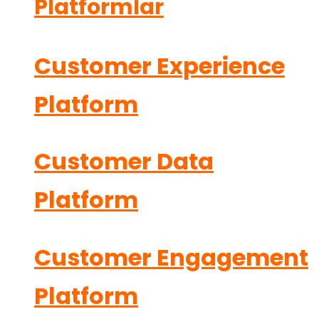
Platformlar
Customer Experience
Platform
Customer Data
Platform
Customer Engagement
Platform