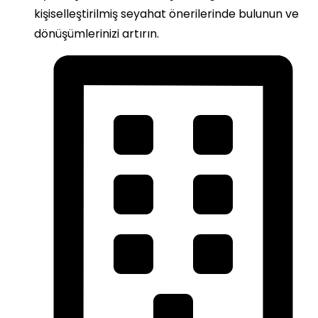
kişiselleştirilmiş seyahat önerilerinde bulunun ve
dönüşümlerinizi artırın.