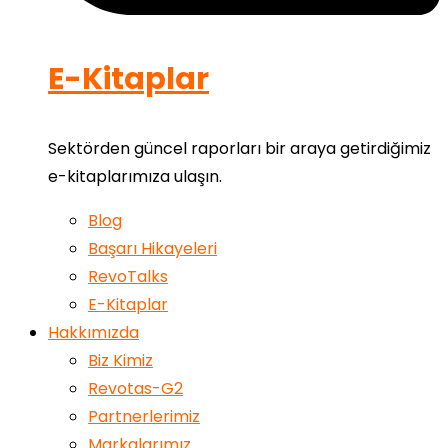
E-Kitaplar
Sektörden güncel raporları bir araya getirdiğimiz
e-kitaplarımıza ulaşın.
Blog
Başarı Hikayeleri
RevoTalks
E-Kitaplar
Hakkımızda
Biz Kimiz
Revotas-G2
Partnerlerimiz
Markalarımız