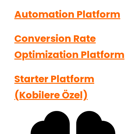
Automation Platform
Conversion Rate
Optimization Platform
Starter Platform
(Kobilere Özel)