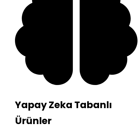
Yapay Zeka Tabanlı
Ürünler