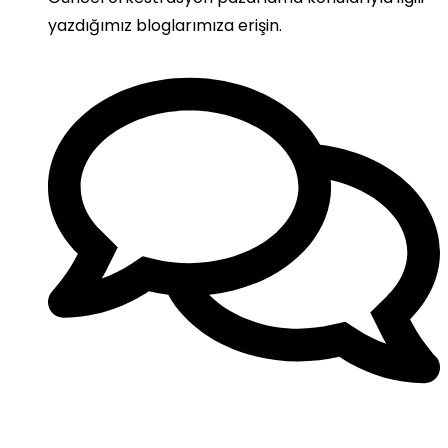
yazdığımız bloglarımıza erişin.