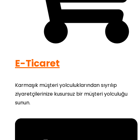
E-Ticaret
Karmaşık müşteri yolculuklarından sıyrılıp
ziyaretçilerinize kusursuz bir müşteri yolculuğu
sunun.