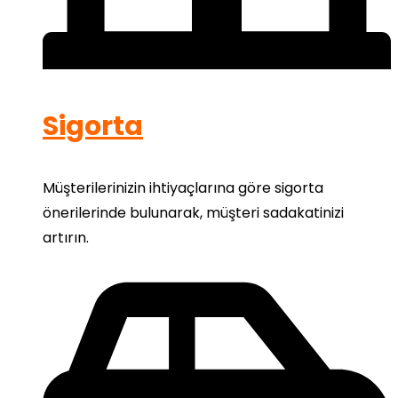
Sigorta
Müşterilerinizin ihtiyaçlarına göre sigorta
önerilerinde bulunarak, müşteri sadakatinizi
artırın.