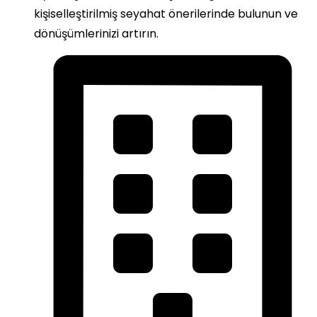
kişiselleştirilmiş seyahat önerilerinde bulunun ve
dönüşümlerinizi artırın.