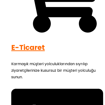
E-Ticaret
Karmaşık müşteri yolculuklarından sıyrılıp
ziyaretçilerinize kusursuz bir müşteri yolculuğu
sunun.