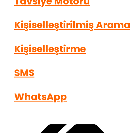
Tavsiye Motoru
Kişiselleştirilmiş Arama
Kişiselleştirme
SMS
WhatsApp