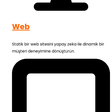
Web
Statik bir web sitesini yapay zeka ile dinamik bir
müşteri deneyimine dönüştürün.