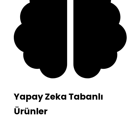
Yapay Zeka Tabanlı
Ürünler