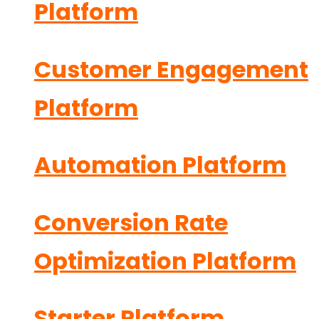
Platform
Customer Engagement
Platform
Automation Platform
Conversion Rate
Optimization Platform
Starter Platform