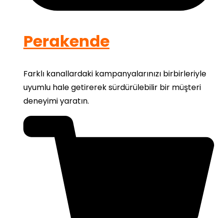
Perakende
Farklı kanallardaki kampanyalarınızı birbirleriyle
uyumlu hale getirerek sürdürülebilir bir müşteri
deneyimi yaratın.