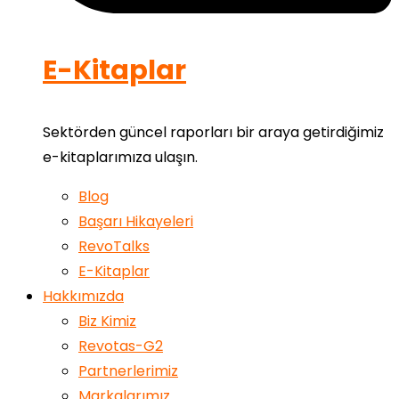
E-Kitaplar
Sektörden güncel raporları bir araya getirdiğimiz
e-kitaplarımıza ulaşın.
Blog
Başarı Hikayeleri
RevoTalks
E-Kitaplar
Hakkımızda
Biz Kimiz
Revotas-G2
Partnerlerimiz
Markalarımız