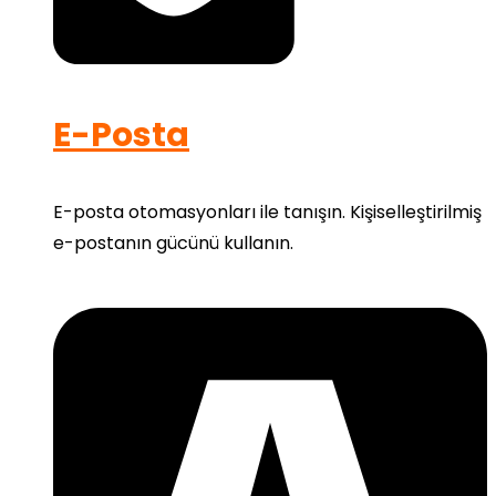
E-Posta
E-posta otomasyonları ile tanışın. Kişiselleştirilmiş
e-postanın gücünü kullanın.