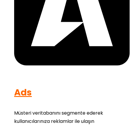
Ads
Müsteri veritabanını segmente ederek
kullanıcılarınıza reklamlar ile ulaşın