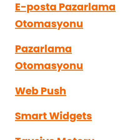
E-posta Pazarlama
Otomasyonu
Pazarlama
Otomasyonu
Web Push
Smart Widgets