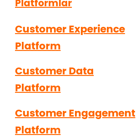
Platformlar
Customer Experience
Platform
Customer Data
Platform
Customer Engagement
Platform