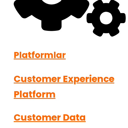
Platformlar
Customer Experience
Platform
Customer Data