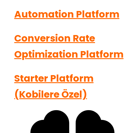
Automation Platform
Conversion Rate
Optimization Platform
Starter Platform
(Kobilere Özel)