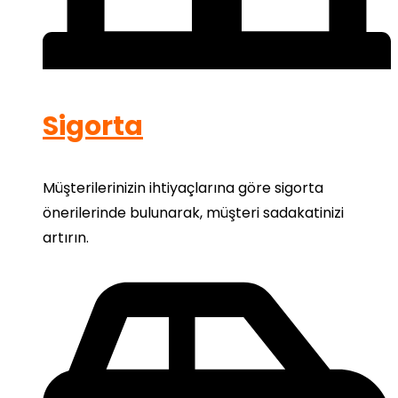
Sigorta
Müşterilerinizin ihtiyaçlarına göre sigorta
önerilerinde bulunarak, müşteri sadakatinizi
artırın.