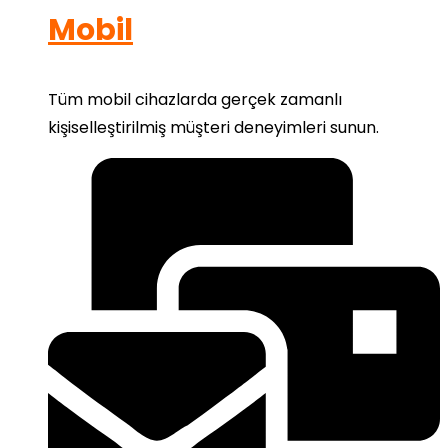
Mobil
Tüm mobil cihazlarda gerçek zamanlı
kişiselleştirilmiş müşteri deneyimleri sunun.