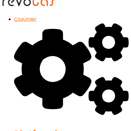
Çözümler