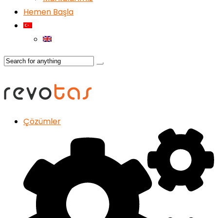
Hemen Başla
Çözümler