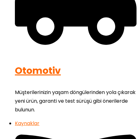
Otomotiv
Müşterilerinizin yaşam döngülerinden yola çıkarak
yeni ürün, garanti ve test sürüşü gibi önerilerde
bulunun.
Kaynaklar