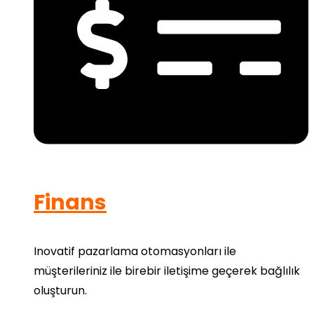
Finans
Inovatif pazarlama otomasyonları ile
müşterileriniz ile birebir iletişime geçerek bağlılık
oluşturun.