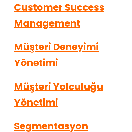
Customer Success
Management
Müşteri Deneyimi
Yönetimi
Müşteri Yolculuğu
Yönetimi
Segmentasyon