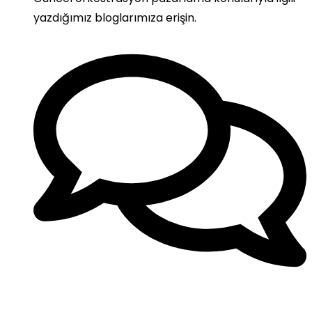
yazdığımız bloglarımıza erişin.