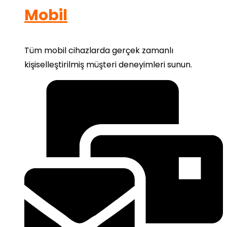
Mobil
Tüm mobil cihazlarda gerçek zamanlı
kişiselleştirilmiş müşteri deneyimleri sunun.