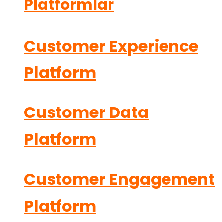
Platformlar
Customer Experience
Platform
Customer Data
Platform
Customer Engagement
Platform