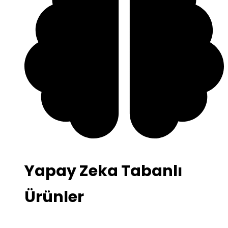
Yapay Zeka Tabanlı
Ürünler