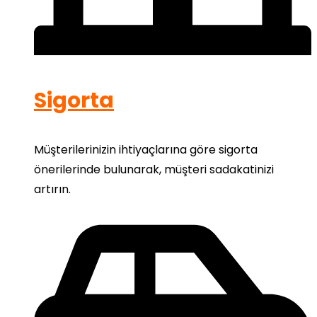
Sigorta
Müşterilerinizin ihtiyaçlarına göre sigorta
önerilerinde bulunarak, müşteri sadakatinizi
artırın.