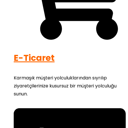
E-Ticaret
Karmaşık müşteri yolculuklarından sıyrılıp
ziyaretçilerinize kusursuz bir müşteri yolculuğu
sunun.