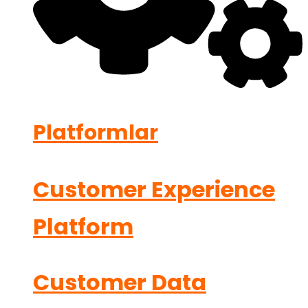
Platformlar
Customer Experience
Platform
Customer Data