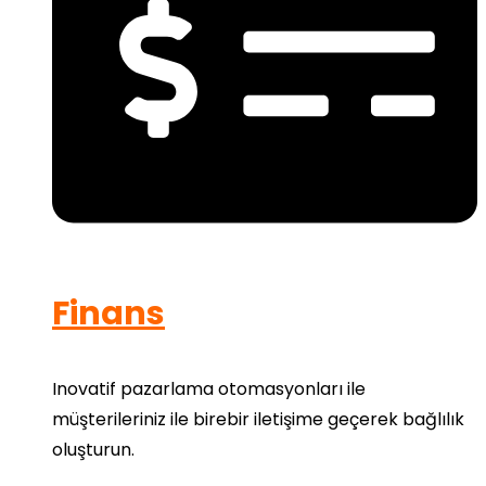
Finans
Inovatif pazarlama otomasyonları ile
müşterileriniz ile birebir iletişime geçerek bağlılık
oluşturun.