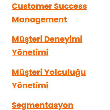
Customer Success
Management
Müşteri Deneyimi
Yönetimi
Müşteri Yolculuğu
Yönetimi
Segmentasyon