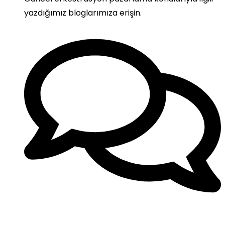
yazdığımız bloglarımıza erişin.