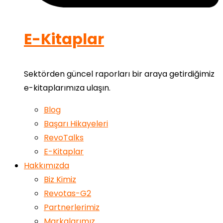
E-Kitaplar
Sektörden güncel raporları bir araya getirdiğimiz
e-kitaplarımıza ulaşın.
Blog
Başarı Hikayeleri
RevoTalks
E-Kitaplar
Hakkımızda
Biz Kimiz
Revotas-G2
Partnerlerimiz
Markalarımız