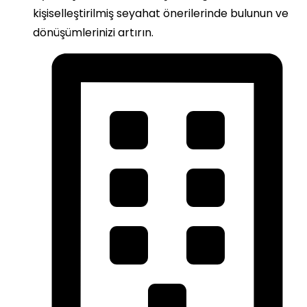
kişiselleştirilmiş seyahat önerilerinde bulunun ve
dönüşümlerinizi artırın.