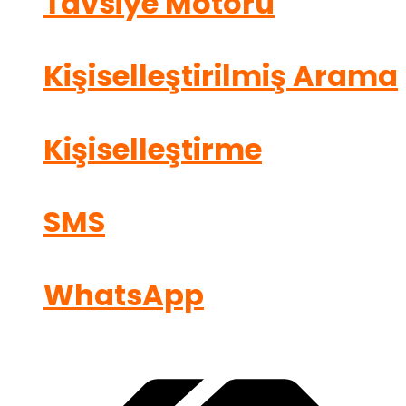
Tavsiye Motoru
Kişiselleştirilmiş Arama
Kişiselleştirme
SMS
WhatsApp