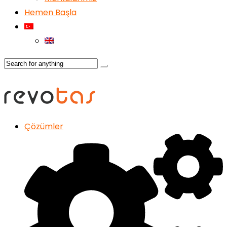
Hemen Başla
Çözümler