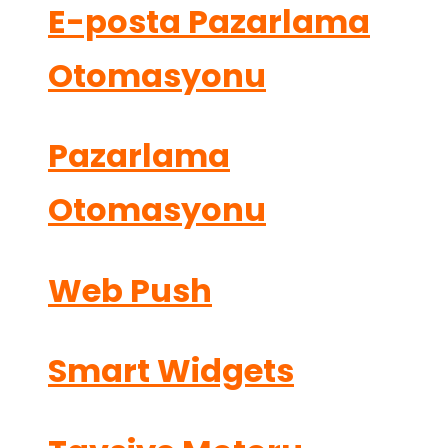
E-posta Pazarlama
Otomasyonu
Pazarlama
Otomasyonu
Web Push
Smart Widgets