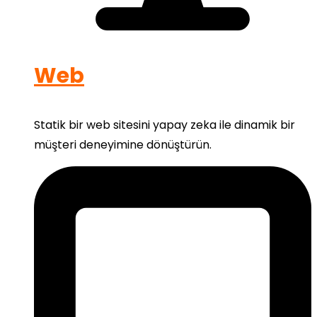
Web
Statik bir web sitesini yapay zeka ile dinamik bir
müşteri deneyimine dönüştürün.