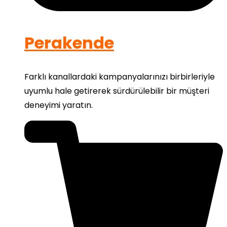
Perakende
Farklı kanallardaki kampanyalarınızı birbirleriyle
uyumlu hale getirerek sürdürülebilir bir müşteri
deneyimi yaratın.