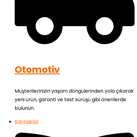
Otomotiv
Müşterilerinizin yaşam döngülerinden yola çıkarak
yeni ürün, garanti ve test sürüşü gibi önerilerde
bulunun.
Kaynaklar