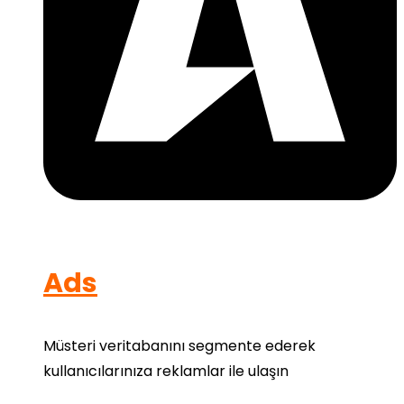
Ads
Müsteri veritabanını segmente ederek
kullanıcılarınıza reklamlar ile ulaşın