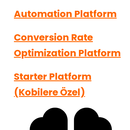
Automation Platform
Conversion Rate
Optimization Platform
Starter Platform
(Kobilere Özel)