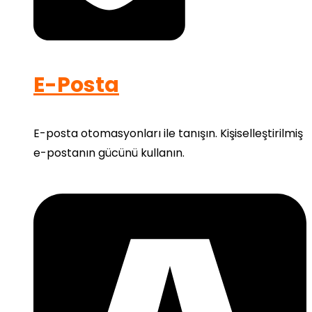
E-Posta
E-posta otomasyonları ile tanışın. Kişiselleştirilmiş
e-postanın gücünü kullanın.