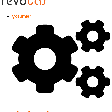
Çözümler