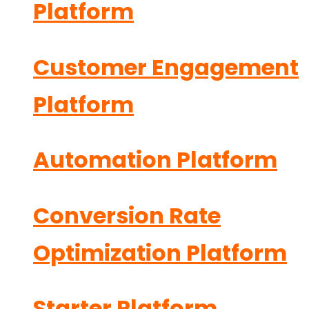
Platform
Customer Engagement
Platform
Automation Platform
Conversion Rate
Optimization Platform
Starter Platform