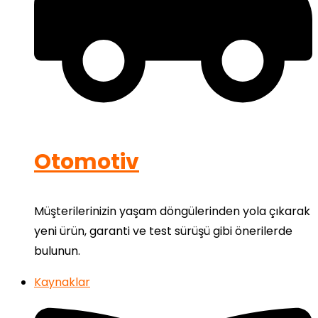
Otomotiv
Müşterilerinizin yaşam döngülerinden yola çıkarak
yeni ürün, garanti ve test sürüşü gibi önerilerde
bulunun.
Kaynaklar