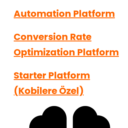
Automation Platform
Conversion Rate
Optimization Platform
Starter Platform
(Kobilere Özel)