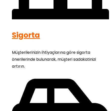
Sigorta
Müşterilerinizin ihtiyaçlarına göre sigorta
önerilerinde bulunarak, müşteri sadakatinizi
artırın.