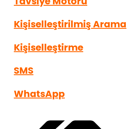
Tavsiye Motoru
Kişiselleştirilmiş Arama
Kişiselleştirme
SMS
WhatsApp