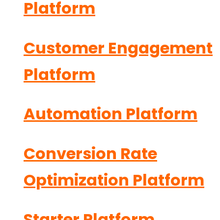
Platform
Customer Engagement
Platform
Automation Platform
Conversion Rate
Optimization Platform
Starter Platform