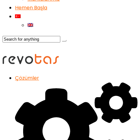
Hemen Başla
Çözümler