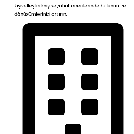
kişiselleştirilmiş seyahat önerilerinde bulunun ve
dönüşümlerinizi artırın.