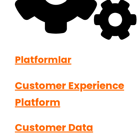
Platformlar
Customer Experience
Platform
Customer Data