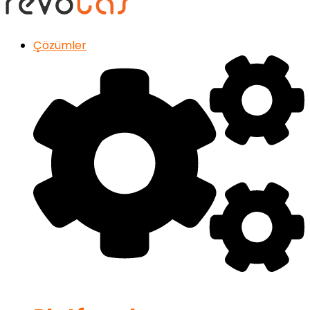
Çözümler