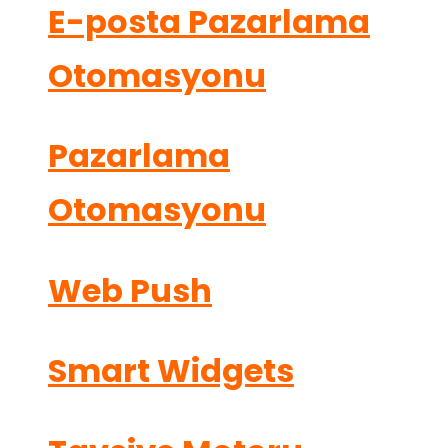
E-posta Pazarlama
Otomasyonu
Pazarlama
Otomasyonu
Web Push
Smart Widgets