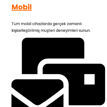
Mobil
Tüm mobil cihazlarda gerçek zamanlı
kişiselleştirilmiş müşteri deneyimleri sunun.