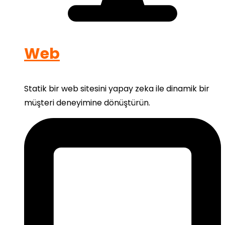
Web
Statik bir web sitesini yapay zeka ile dinamik bir
müşteri deneyimine dönüştürün.