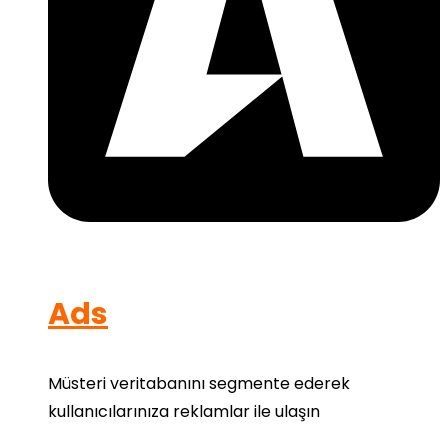
Ads
Müsteri veritabanını segmente ederek
kullanıcılarınıza reklamlar ile ulaşın