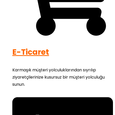
E-Ticaret
Karmaşık müşteri yolculuklarından sıyrılıp
ziyaretçilerinize kusursuz bir müşteri yolculuğu
sunun.