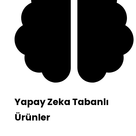
Yapay Zeka Tabanlı
Ürünler