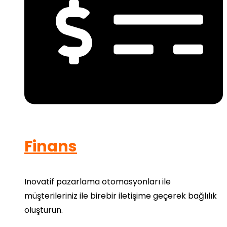
Finans
Inovatif pazarlama otomasyonları ile
müşterileriniz ile birebir iletişime geçerek bağlılık
oluşturun.