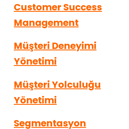
Customer Success
Management
Müşteri Deneyimi
Yönetimi
Müşteri Yolculuğu
Yönetimi
Segmentasyon