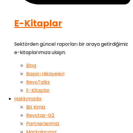
E-Kitaplar
Sektörden güncel raporları bir araya getirdiğimiz
e-kitaplarımıza ulaşın.
Blog
Başarı Hikayeleri
RevoTalks
E-Kitaplar
Hakkımızda
Biz Kimiz
Revotas-G2
Partnerlerimiz
Markalarımız