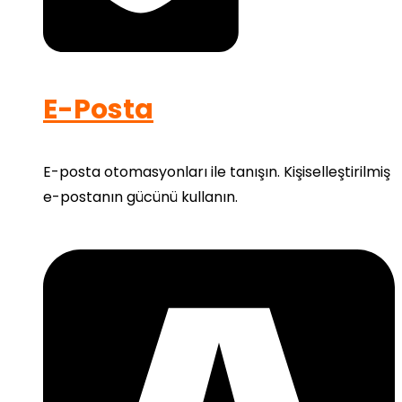
E-Posta
E-posta otomasyonları ile tanışın. Kişiselleştirilmiş
e-postanın gücünü kullanın.