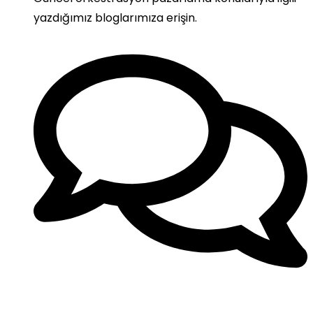
yazdığımız bloglarımıza erişin.