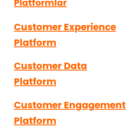
Platformlar
Customer Experience
Platform
Customer Data
Platform
Customer Engagement
Platform