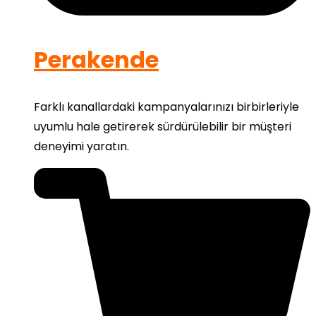
Perakende
Farklı kanallardaki kampanyalarınızı birbirleriyle
uyumlu hale getirerek sürdürülebilir bir müşteri
deneyimi yaratın.