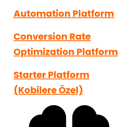
Automation Platform
Conversion Rate
Optimization Platform
Starter Platform
(Kobilere Özel)