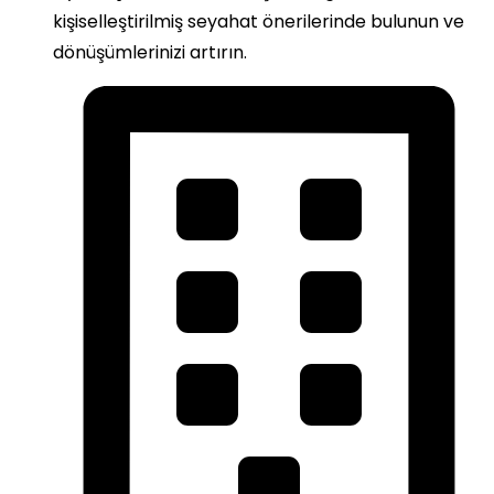
kişiselleştirilmiş seyahat önerilerinde bulunun ve
dönüşümlerinizi artırın.