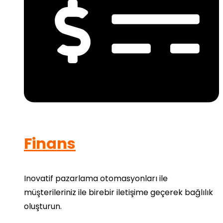
Finans
Inovatif pazarlama otomasyonları ile
müşterileriniz ile birebir iletişime geçerek bağlılık
oluşturun.