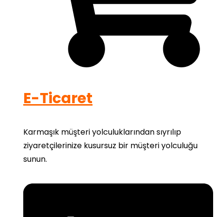
E-Ticaret
Karmaşık müşteri yolculuklarından sıyrılıp
ziyaretçilerinize kusursuz bir müşteri yolculuğu
sunun.