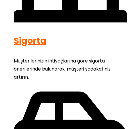
Sigorta
Müşterilerinizin ihtiyaçlarına göre sigorta
önerilerinde bulunarak, müşteri sadakatinizi
artırın.