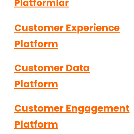
Platformlar
Customer Experience
Platform
Customer Data
Platform
Customer Engagement
Platform