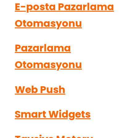
E-posta Pazarlama
Otomasyonu
Pazarlama
Otomasyonu
Web Push
Smart Widgets