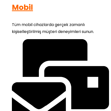
Mobil
Tüm mobil cihazlarda gerçek zamanlı
kişiselleştirilmiş müşteri deneyimleri sunun.