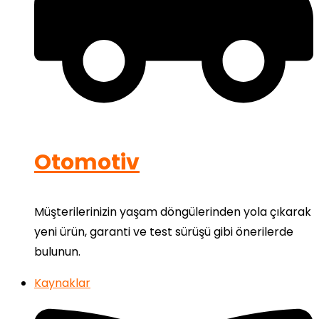
Otomotiv
Müşterilerinizin yaşam döngülerinden yola çıkarak
yeni ürün, garanti ve test sürüşü gibi önerilerde
bulunun.
Kaynaklar