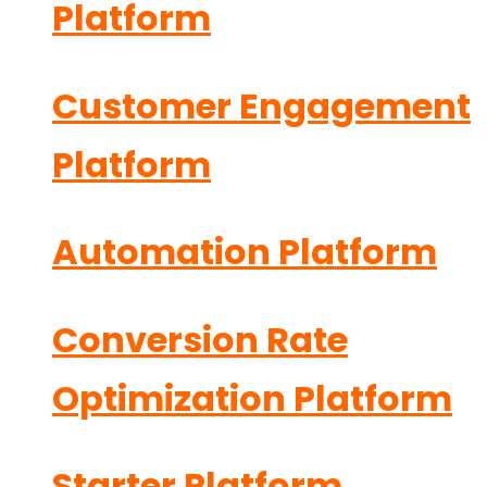
Platform
Customer Engagement
Platform
Automation Platform
Conversion Rate
Optimization Platform
Starter Platform