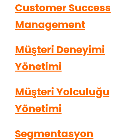
Customer Success
Management
Müşteri Deneyimi
Yönetimi
Müşteri Yolculuğu
Yönetimi
Segmentasyon