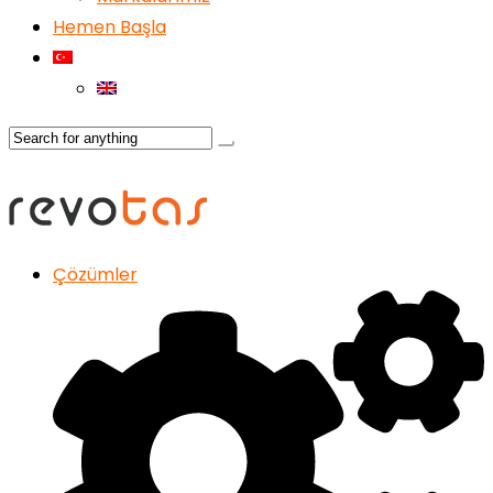
Hemen Başla
Çözümler