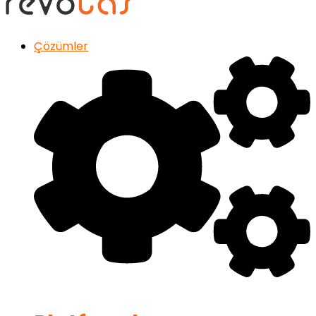
Çözümler