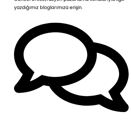
yazdığımız bloglarımıza erişin.