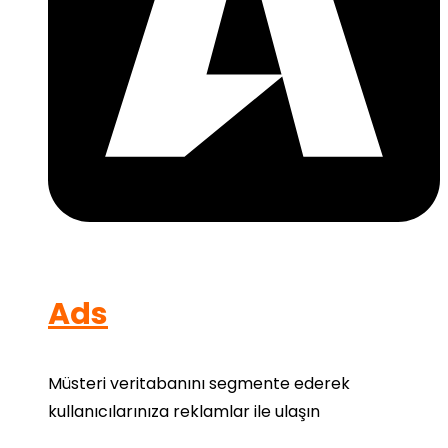
Ads
Müsteri veritabanını segmente ederek
kullanıcılarınıza reklamlar ile ulaşın