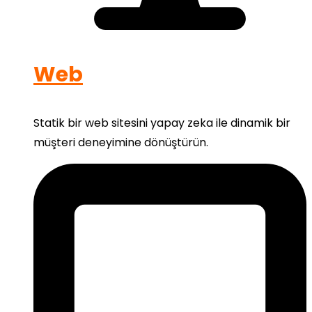
Web
Statik bir web sitesini yapay zeka ile dinamik bir
müşteri deneyimine dönüştürün.