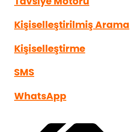
Tavsiye Motoru
Kişiselleştirilmiş Arama
Kişiselleştirme
SMS
WhatsApp