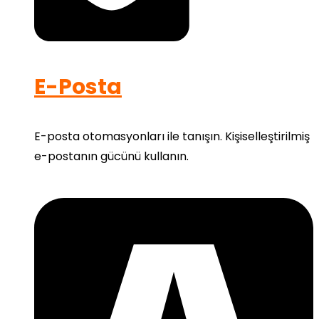
E-Posta
E-posta otomasyonları ile tanışın. Kişiselleştirilmiş
e-postanın gücünü kullanın.