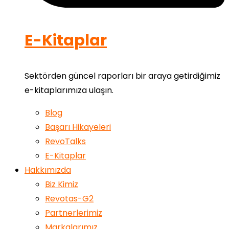
E-Kitaplar
Sektörden güncel raporları bir araya getirdiğimiz
e-kitaplarımıza ulaşın.
Blog
Başarı Hikayeleri
RevoTalks
E-Kitaplar
Hakkımızda
Biz Kimiz
Revotas-G2
Partnerlerimiz
Markalarımız