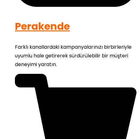
Perakende
Farklı kanallardaki kampanyalarınızı birbirleriyle
uyumlu hale getirerek sürdürülebilir bir müşteri
deneyimi yaratın.