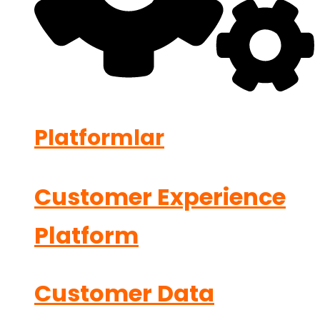
Platformlar
Customer Experience
Platform
Customer Data