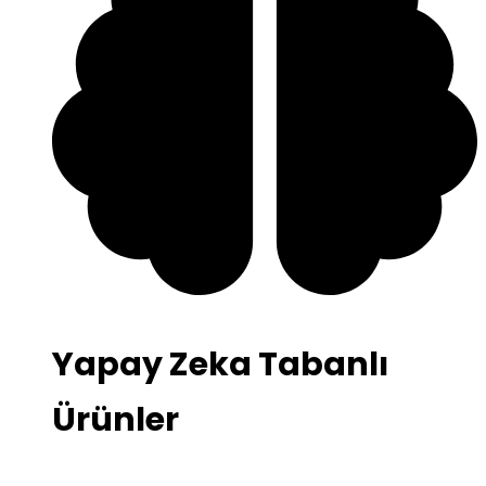
Yapay Zeka Tabanlı
Ürünler