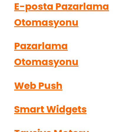
E-posta Pazarlama
Otomasyonu
Pazarlama
Otomasyonu
Web Push
Smart Widgets