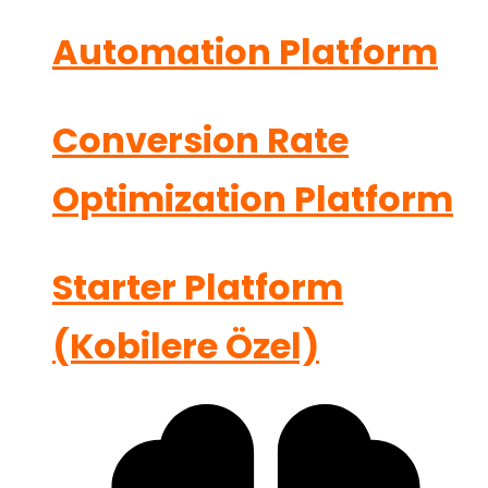
Automation Platform
Conversion Rate
Optimization Platform
Starter Platform
(Kobilere Özel)