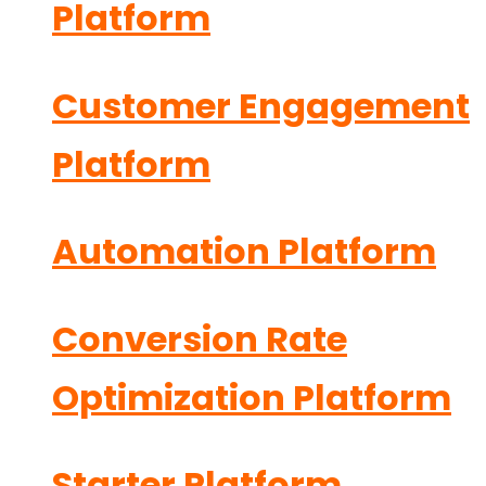
Platform
Customer Engagement
Platform
Automation Platform
Conversion Rate
Optimization Platform
Starter Platform