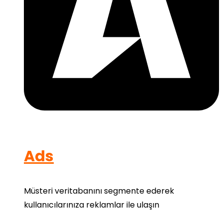
Ads
Müsteri veritabanını segmente ederek
kullanıcılarınıza reklamlar ile ulaşın