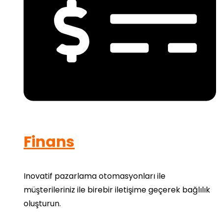
Finans
Inovatif pazarlama otomasyonları ile
müşterileriniz ile birebir iletişime geçerek bağlılık
oluşturun.