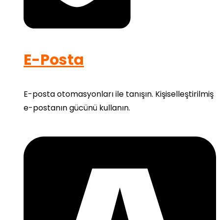
E-Posta
E-posta otomasyonları ile tanışın. Kişiselleştirilmiş
e-postanın gücünü kullanın.