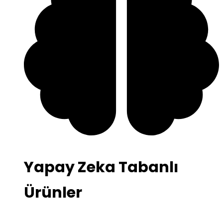
Yapay Zeka Tabanlı
Ürünler