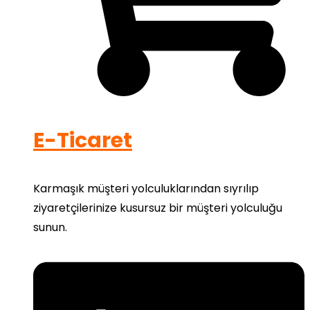
E-Ticaret
Karmaşık müşteri yolculuklarından sıyrılıp
ziyaretçilerinize kusursuz bir müşteri yolculuğu
sunun.