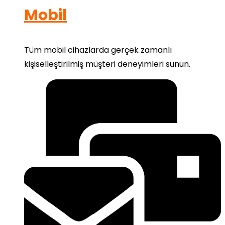
Mobil
Tüm mobil cihazlarda gerçek zamanlı
kişiselleştirilmiş müşteri deneyimleri sunun.