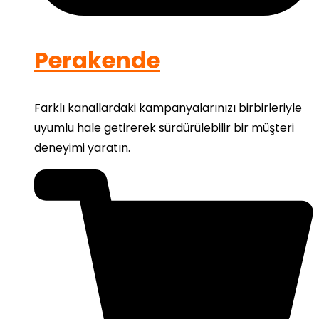
Perakende
Farklı kanallardaki kampanyalarınızı birbirleriyle
uyumlu hale getirerek sürdürülebilir bir müşteri
deneyimi yaratın.