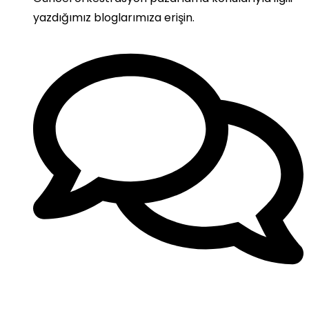
yazdığımız bloglarımıza erişin.