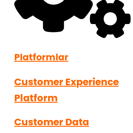
Platformlar
Customer Experience
Platform
Customer Data