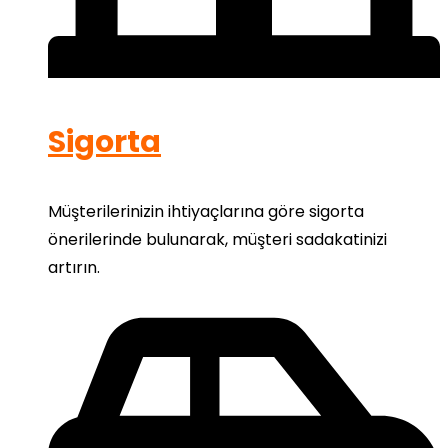
Sigorta
Müşterilerinizin ihtiyaçlarına göre sigorta
önerilerinde bulunarak, müşteri sadakatinizi
artırın.