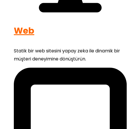
Web
Statik bir web sitesini yapay zeka ile dinamik bir
müşteri deneyimine dönüştürün.