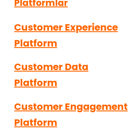
Platformlar
Customer Experience
Platform
Customer Data
Platform
Customer Engagement
Platform