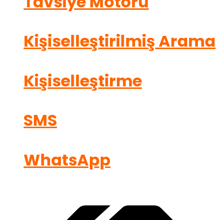
Tavsiye Motoru
Kişiselleştirilmiş Arama
Kişiselleştirme
SMS
WhatsApp