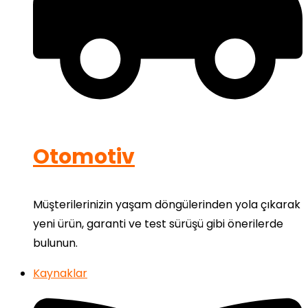
Otomotiv
Müşterilerinizin yaşam döngülerinden yola çıkarak
yeni ürün, garanti ve test sürüşü gibi önerilerde
bulunun.
Kaynaklar