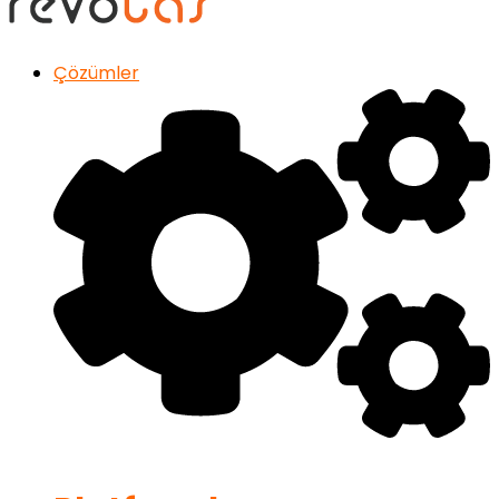
Çözümler