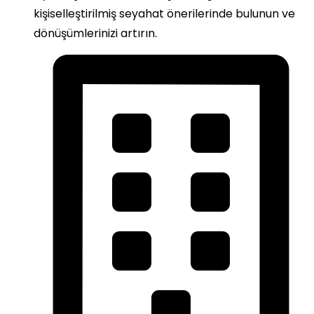
kişiselleştirilmiş seyahat önerilerinde bulunun ve
dönüşümlerinizi artırın.