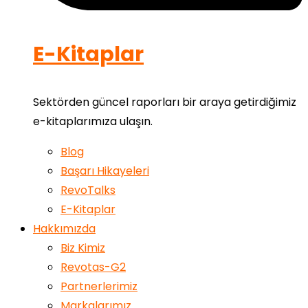
E-Kitaplar
Sektörden güncel raporları bir araya getirdiğimiz
e-kitaplarımıza ulaşın.
Blog
Başarı Hikayeleri
RevoTalks
E-Kitaplar
Hakkımızda
Biz Kimiz
Revotas-G2
Partnerlerimiz
Markalarımız