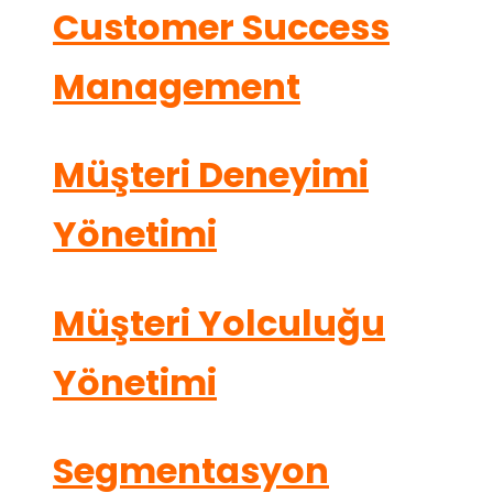
Customer Success
Management
Müşteri Deneyimi
Yönetimi
Müşteri Yolculuğu
Yönetimi
Segmentasyon