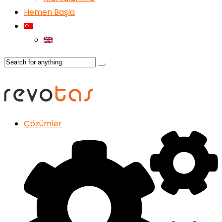
Hemen Başla
Çözümler