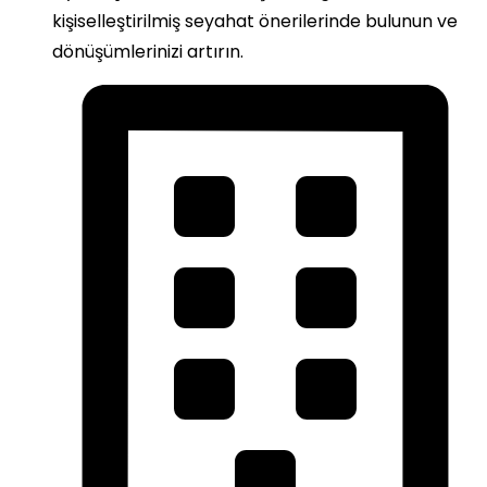
kişiselleştirilmiş seyahat önerilerinde bulunun ve
dönüşümlerinizi artırın.