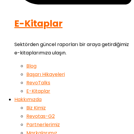
E-Kitaplar
Sektörden güncel raporları bir araya getirdiğimiz
e-kitaplarımıza ulaşın.
Blog
Başarı Hikayeleri
RevoTalks
E-Kitaplar
Hakkımızda
Biz Kimiz
Revotas-G2
Partnerlerimiz
Markalarımız