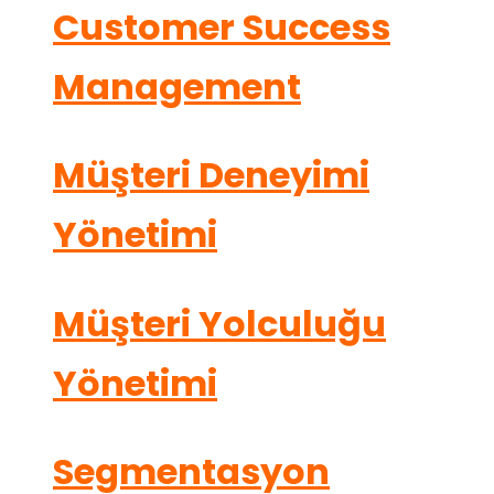
Customer Success
Management
Müşteri Deneyimi
Yönetimi
Müşteri Yolculuğu
Yönetimi
Segmentasyon