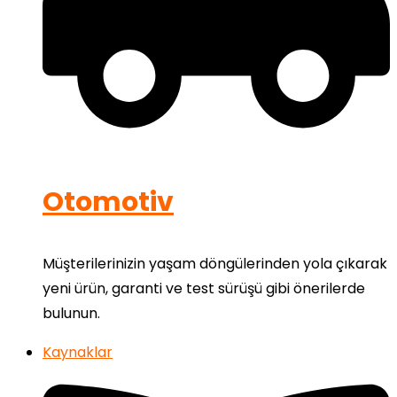
Otomotiv
Müşterilerinizin yaşam döngülerinden yola çıkarak
yeni ürün, garanti ve test sürüşü gibi önerilerde
bulunun.
Kaynaklar