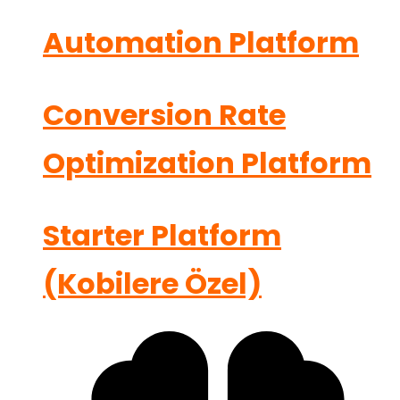
Automation Platform
Conversion Rate
Optimization Platform
Starter Platform
(Kobilere Özel)