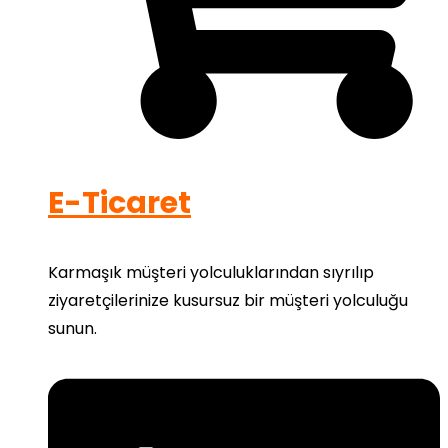
E-Ticaret
Karmaşık müşteri yolculuklarından sıyrılıp
ziyaretçilerinize kusursuz bir müşteri yolculuğu
sunun.