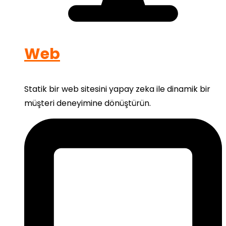
Web
Statik bir web sitesini yapay zeka ile dinamik bir
müşteri deneyimine dönüştürün.