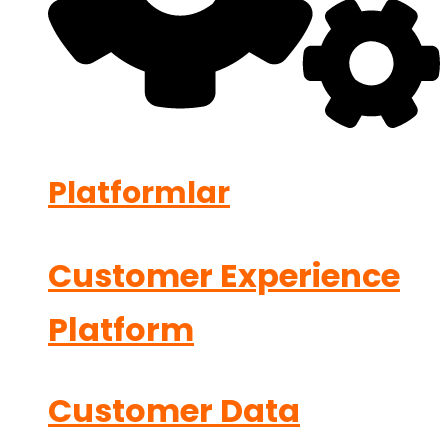
Platformlar
Customer Experience
Platform
Customer Data