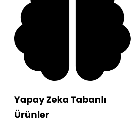
Yapay Zeka Tabanlı
Ürünler