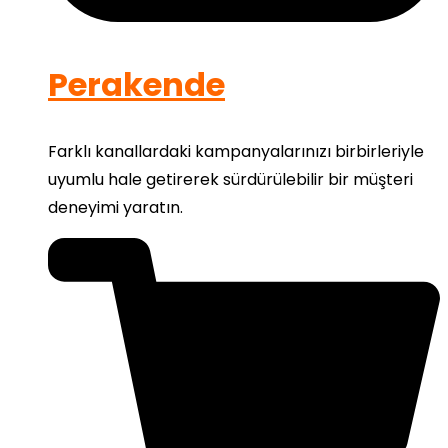
Perakende
Farklı kanallardaki kampanyalarınızı birbirleriyle
uyumlu hale getirerek sürdürülebilir bir müşteri
deneyimi yaratın.