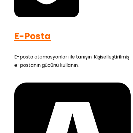
E-Posta
E-posta otomasyonları ile tanışın. Kişiselleştirilmiş
e-postanın gücünü kullanın.