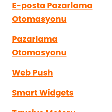
E-posta Pazarlama
Otomasyonu
Pazarlama
Otomasyonu
Web Push
Smart Widgets