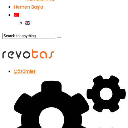
Hemen Başla
Çözümler