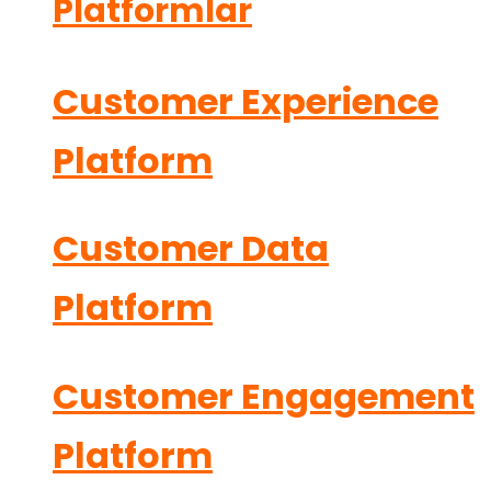
Platformlar
Customer Experience
Platform
Customer Data
Platform
Customer Engagement
Platform