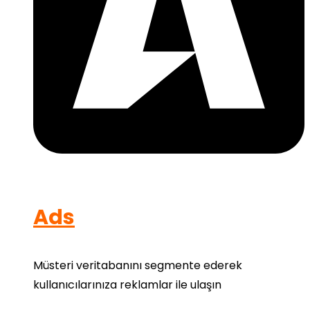
Ads
Müsteri veritabanını segmente ederek
kullanıcılarınıza reklamlar ile ulaşın