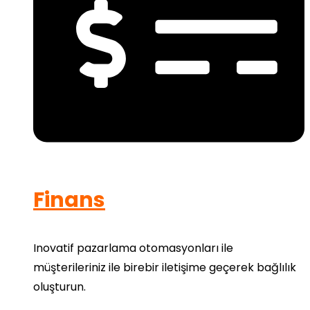
Finans
Inovatif pazarlama otomasyonları ile
müşterileriniz ile birebir iletişime geçerek bağlılık
oluşturun.