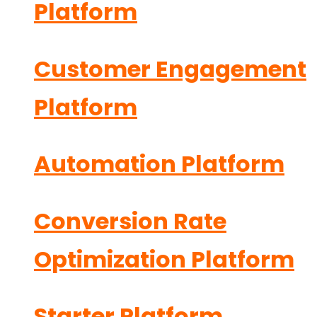
Platform
Customer Engagement
Platform
Automation Platform
Conversion Rate
Optimization Platform
Starter Platform