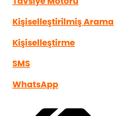
Tavsiye Motoru
Kişiselleştirilmiş Arama
Kişiselleştirme
SMS
WhatsApp