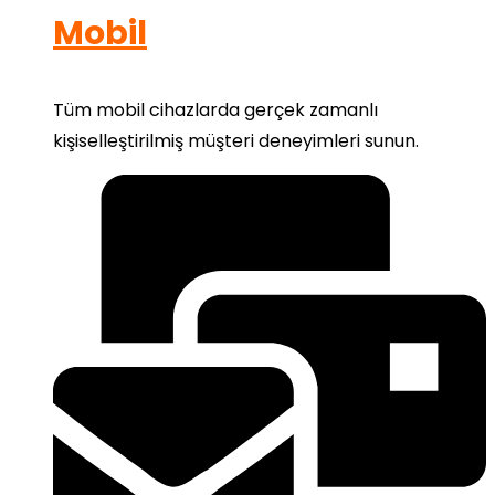
Mobil
Tüm mobil cihazlarda gerçek zamanlı
kişiselleştirilmiş müşteri deneyimleri sunun.