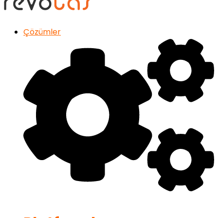
Çözümler