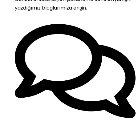
yazdığımız bloglarımıza erişin.