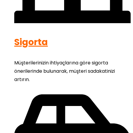
Sigorta
Müşterilerinizin ihtiyaçlarına göre sigorta
önerilerinde bulunarak, müşteri sadakatinizi
artırın.