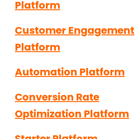
Platform
Customer Engagement
Platform
Automation Platform
Conversion Rate
Optimization Platform
Starter Platform