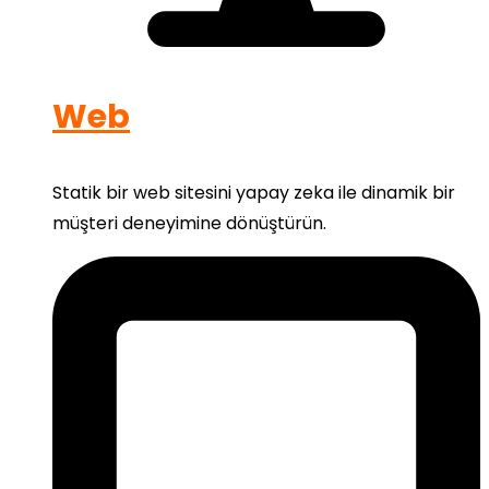
Web
Statik bir web sitesini yapay zeka ile dinamik bir
müşteri deneyimine dönüştürün.