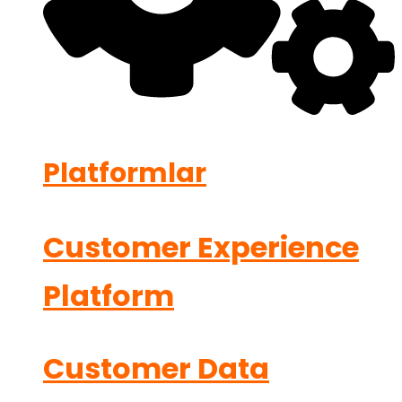
Platformlar
Customer Experience
Platform
Customer Data