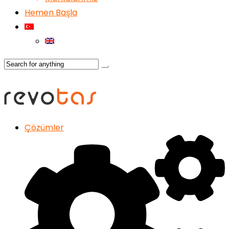
Hemen Başla
Çözümler