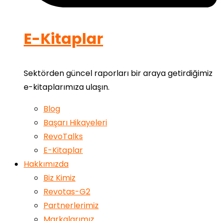
E-Kitaplar
Sektörden güncel raporları bir araya getirdiğimiz
e-kitaplarımıza ulaşın.
Blog
Başarı Hikayeleri
RevoTalks
E-Kitaplar
Hakkımızda
Biz Kimiz
Revotas-G2
Partnerlerimiz
Markalarımız