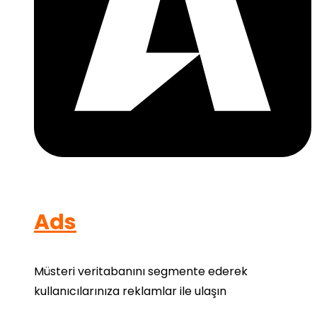
Ads
Müsteri veritabanını segmente ederek
kullanıcılarınıza reklamlar ile ulaşın