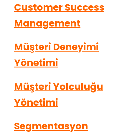
Customer Success
Management
Müşteri Deneyimi
Yönetimi
Müşteri Yolculuğu
Yönetimi
Segmentasyon