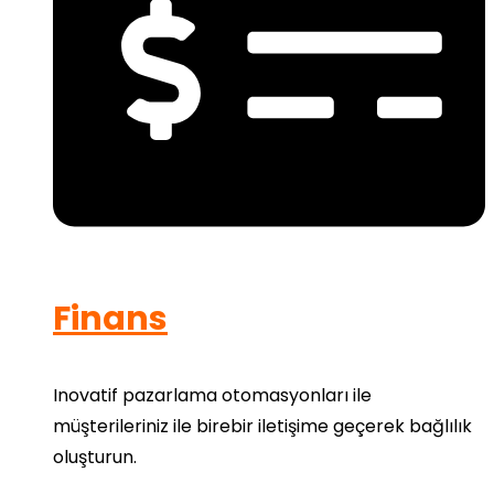
Finans
Inovatif pazarlama otomasyonları ile
müşterileriniz ile birebir iletişime geçerek bağlılık
oluşturun.