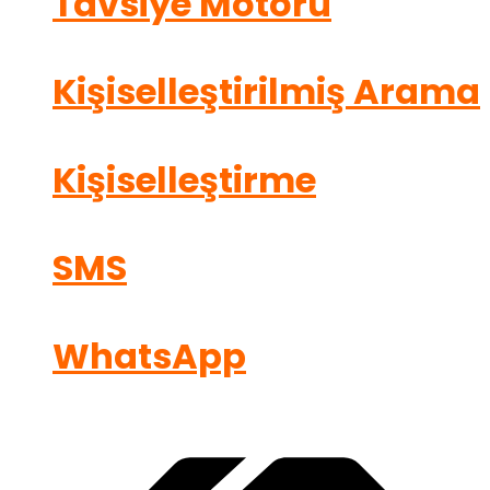
Tavsiye Motoru
Kişiselleştirilmiş Arama
Kişiselleştirme
SMS
WhatsApp