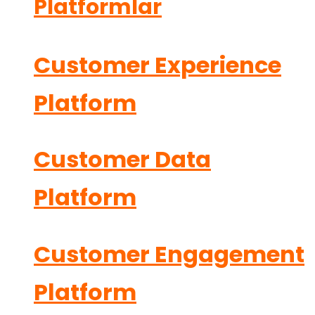
Platformlar
Customer Experience
Platform
Customer Data
Platform
Customer Engagement
Platform