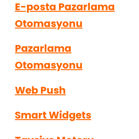
E-posta Pazarlama
Otomasyonu
Pazarlama
Otomasyonu
Web Push
Smart Widgets