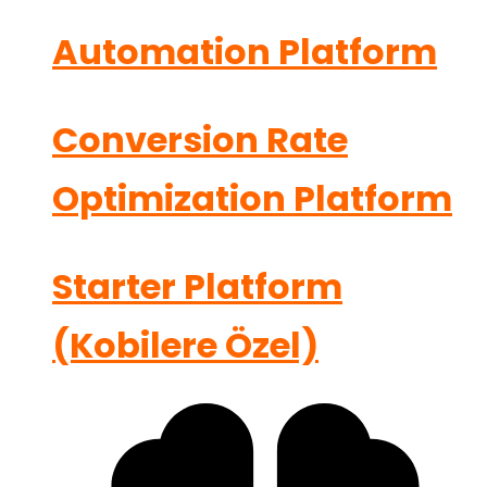
Automation Platform
Conversion Rate
Optimization Platform
Starter Platform
(Kobilere Özel)