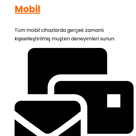
Mobil
Tüm mobil cihazlarda gerçek zamanlı
kişiselleştirilmiş müşteri deneyimleri sunun.