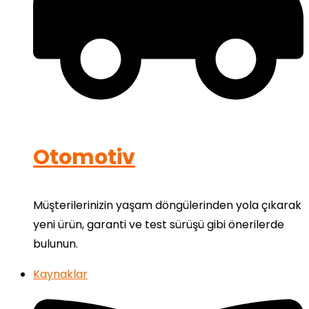
Otomotiv
Müşterilerinizin yaşam döngülerinden yola çıkarak
yeni ürün, garanti ve test sürüşü gibi önerilerde
bulunun.
Kaynaklar