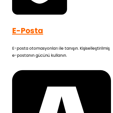
E-Posta
E-posta otomasyonları ile tanışın. Kişiselleştirilmiş
e-postanın gücünü kullanın.