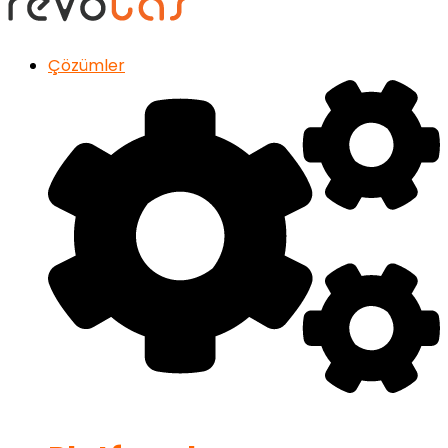
Çözümler