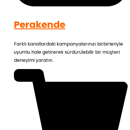
Perakende
Farklı kanallardaki kampanyalarınızı birbirleriyle
uyumlu hale getirerek sürdürülebilir bir müşteri
deneyimi yaratın.