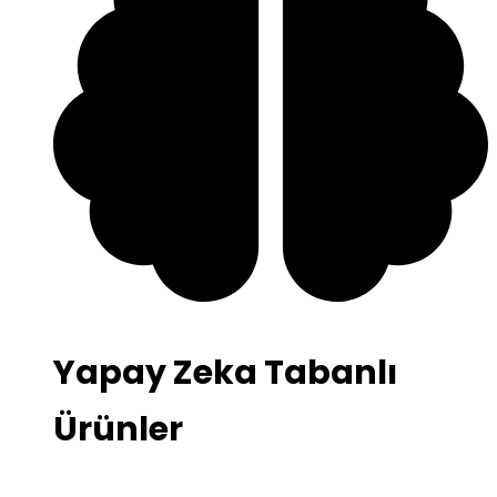
Yapay Zeka Tabanlı
Ürünler