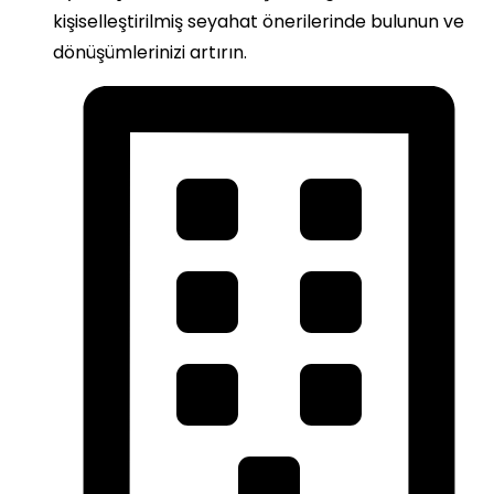
kişiselleştirilmiş seyahat önerilerinde bulunun ve
dönüşümlerinizi artırın.