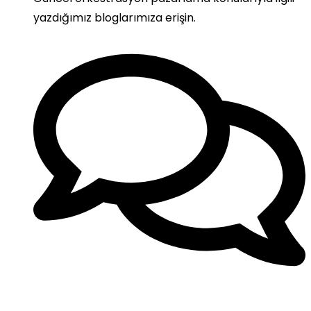
yazdığımız bloglarımıza erişin.