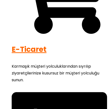
E-Ticaret
Karmaşık müşteri yolculuklarından sıyrılıp
ziyaretçilerinize kusursuz bir müşteri yolculuğu
sunun.