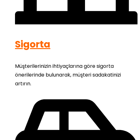
Sigorta
Müşterilerinizin ihtiyaçlarına göre sigorta
önerilerinde bulunarak, müşteri sadakatinizi
artırın.