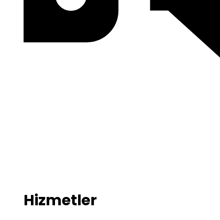
Hizmetler