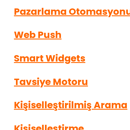
Pazarlama Otomasyon
Web Push
Smart Widgets
Tavsiye Motoru
Kişiselleştirilmiş Arama
Kişiselleştirme