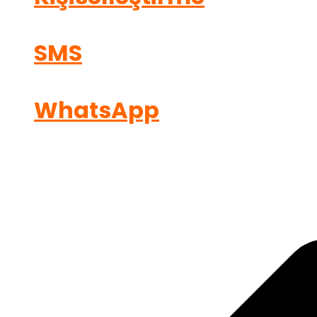
SMS
WhatsApp