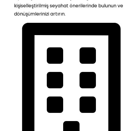
kişiselleştirilmiş seyahat önerilerinde bulunun ve
dönüşümlerinizi artırın.