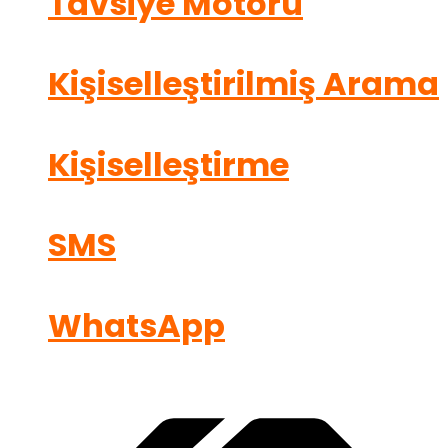
Tavsiye Motoru
Kişiselleştirilmiş Arama
Kişiselleştirme
SMS
WhatsApp