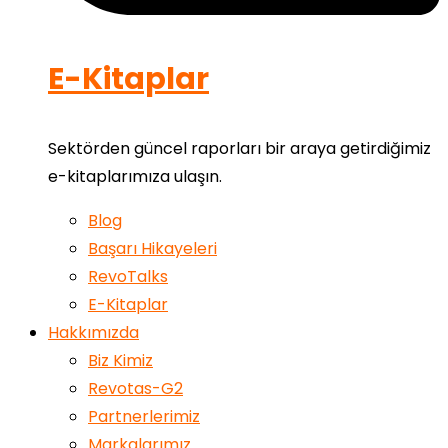
E-Kitaplar
Sektörden güncel raporları bir araya getirdiğimiz
e-kitaplarımıza ulaşın.
Blog
Başarı Hikayeleri
RevoTalks
E-Kitaplar
Hakkımızda
Biz Kimiz
Revotas-G2
Partnerlerimiz
Markalarımız