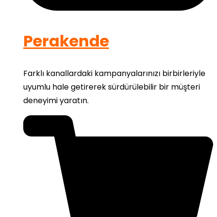
Perakende
Farklı kanallardaki kampanyalarınızı birbirleriyle
uyumlu hale getirerek sürdürülebilir bir müşteri
deneyimi yaratın.