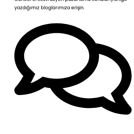
yazdığımız bloglarımıza erişin.