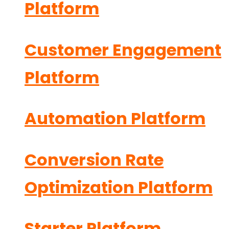
Platform
Customer Engagement
Platform
Automation Platform
Conversion Rate
Optimization Platform
Starter Platform