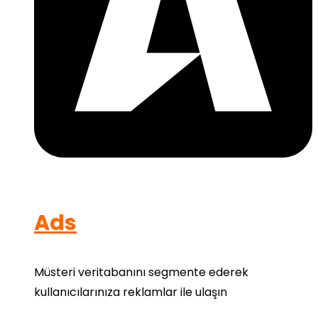
Ads
Müsteri veritabanını segmente ederek
kullanıcılarınıza reklamlar ile ulaşın