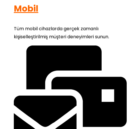
Mobil
Tüm mobil cihazlarda gerçek zamanlı
kişiselleştirilmiş müşteri deneyimleri sunun.