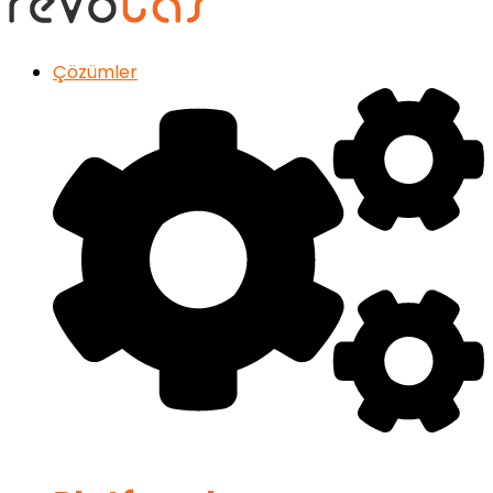
Çözümler