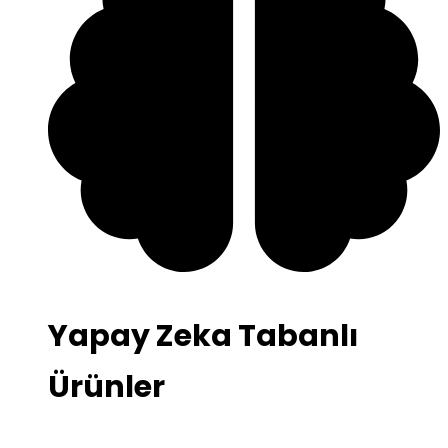
Yapay Zeka Tabanlı
Ürünler