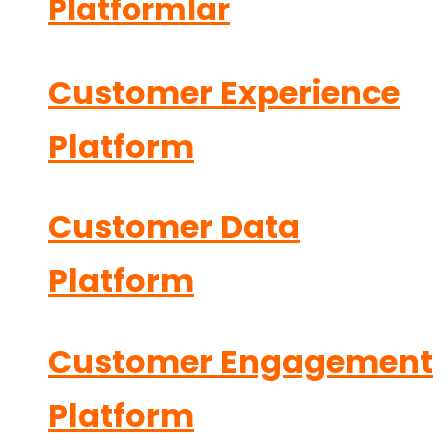
Platformlar
Customer Experience
Platform
Customer Data
Platform
Customer Engagement
Platform