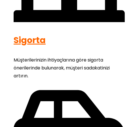
Sigorta
Müşterilerinizin ihtiyaçlarına göre sigorta
önerilerinde bulunarak, müşteri sadakatinizi
artırın.