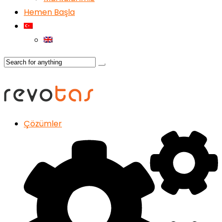
Hemen Başla
Çözümler