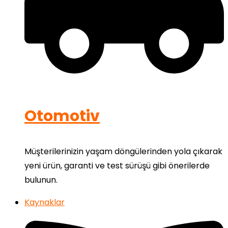
Otomotiv
Müşterilerinizin yaşam döngülerinden yola çıkarak
yeni ürün, garanti ve test sürüşü gibi önerilerde
bulunun.
Kaynaklar