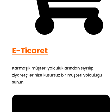
E-Ticaret
Karmaşık müşteri yolculuklarından sıyrılıp
ziyaretçilerinize kusursuz bir müşteri yolculuğu
sunun.