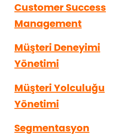
Customer Success
Management
Müşteri Deneyimi
Yönetimi
Müşteri Yolculuğu
Yönetimi
Segmentasyon