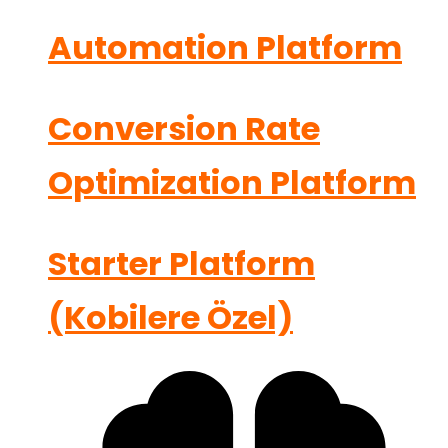
Automation Platform
Conversion Rate
Optimization Platform
Starter Platform
(Kobilere Özel)