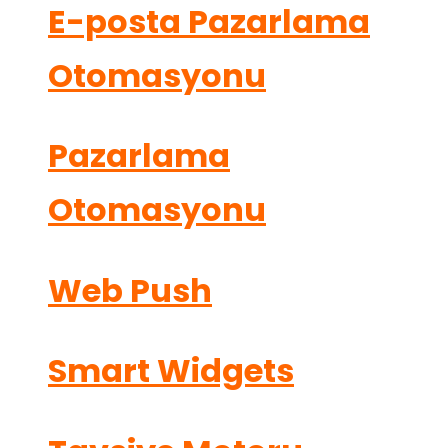
E-posta Pazarlama
Otomasyonu
Pazarlama
Otomasyonu
Web Push
Smart Widgets