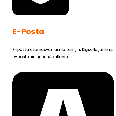
E-Posta
E-posta otomasyonları ile tanışın. Kişiselleştirilmiş
e-postanın gücünü kullanın.