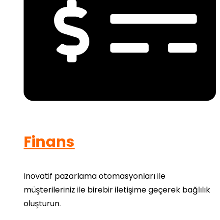
Finans
Inovatif pazarlama otomasyonları ile
müşterileriniz ile birebir iletişime geçerek bağlılık
oluşturun.