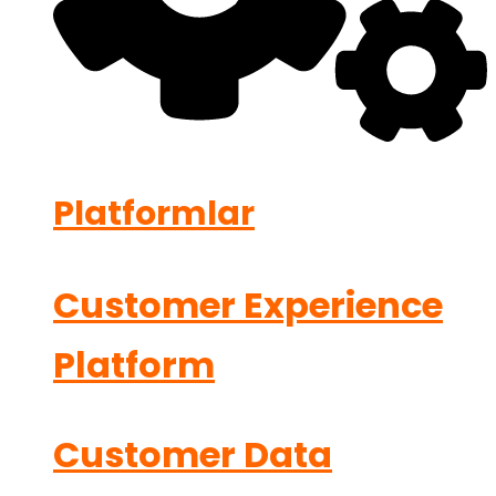
Platformlar
Customer Experience
Platform
Customer Data