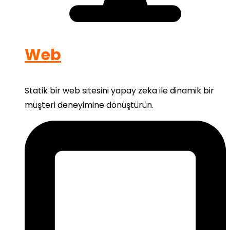
Web
Statik bir web sitesini yapay zeka ile dinamik bir
müşteri deneyimine dönüştürün.