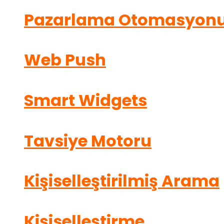
Pazarlama Otomasyon
Web Push
Smart Widgets
Tavsiye Motoru
Kişiselleştirilmiş Arama
Kişiselleştirme