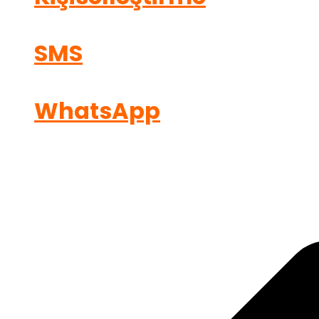
SMS
WhatsApp