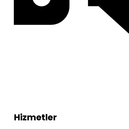
Hizmetler