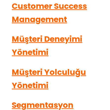
Customer Success
Management
Müşteri Deneyimi
Yönetimi
Müşteri Yolculuğu
Yönetimi
Segmentasyon