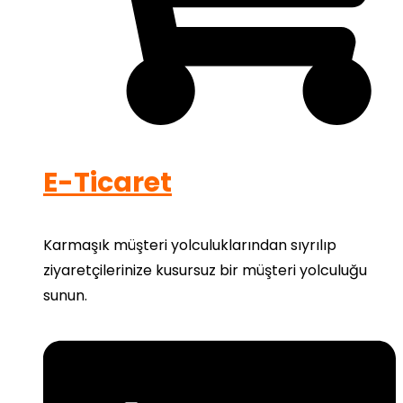
E-Ticaret
Karmaşık müşteri yolculuklarından sıyrılıp
ziyaretçilerinize kusursuz bir müşteri yolculuğu
sunun.