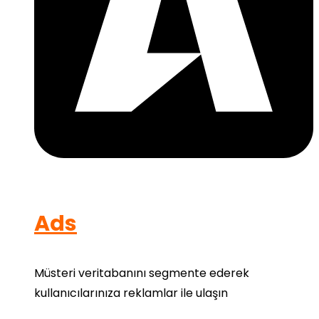
Ads
Müsteri veritabanını segmente ederek
kullanıcılarınıza reklamlar ile ulaşın