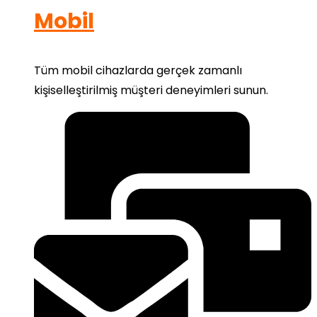
Mobil
Tüm mobil cihazlarda gerçek zamanlı
kişiselleştirilmiş müşteri deneyimleri sunun.