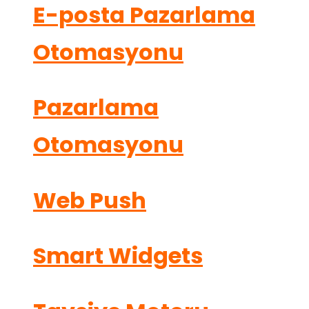
E-posta Pazarlama
Otomasyonu
Pazarlama
Otomasyonu
Web Push
Smart Widgets