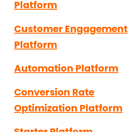
Platform
Customer Engagement
Platform
Automation Platform
Conversion Rate
Optimization Platform
Starter Platform