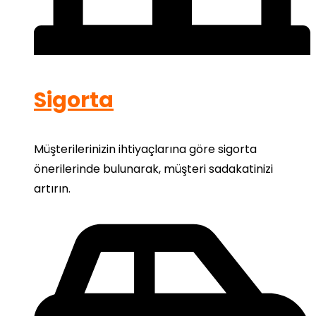
Sigorta
Müşterilerinizin ihtiyaçlarına göre sigorta
önerilerinde bulunarak, müşteri sadakatinizi
artırın.