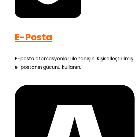
E-Posta
E-posta otomasyonları ile tanışın. Kişiselleştirilmiş
e-postanın gücünü kullanın.