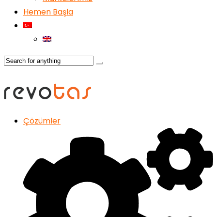
Hemen Başla
Çözümler