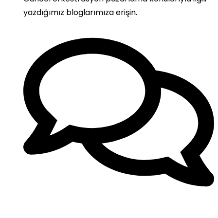
yazdığımız bloglarımıza erişin.