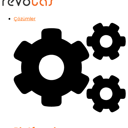
Çözümler