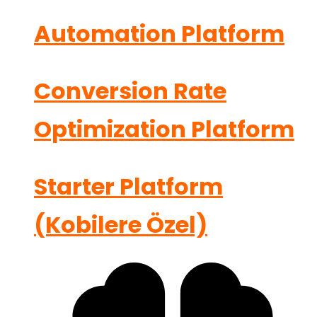
Automation Platform
Conversion Rate
Optimization Platform
Starter Platform
(Kobilere Özel)