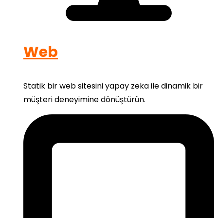
Web
Statik bir web sitesini yapay zeka ile dinamik bir
müşteri deneyimine dönüştürün.