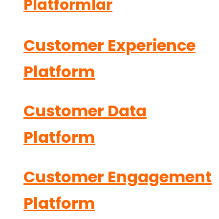
Platformlar
Customer Experience
Platform
Customer Data
Platform
Customer Engagement
Platform