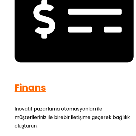
Finans
Inovatif pazarlama otomasyonları ile
müşterileriniz ile birebir iletişime geçerek bağlılık
oluşturun.