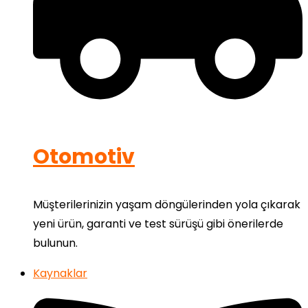
Otomotiv
Müşterilerinizin yaşam döngülerinden yola çıkarak
yeni ürün, garanti ve test sürüşü gibi önerilerde
bulunun.
Kaynaklar