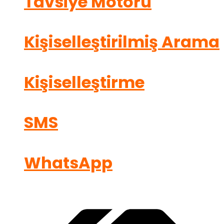
Tavsiye Motoru
Kişiselleştirilmiş Arama
Kişiselleştirme
SMS
WhatsApp