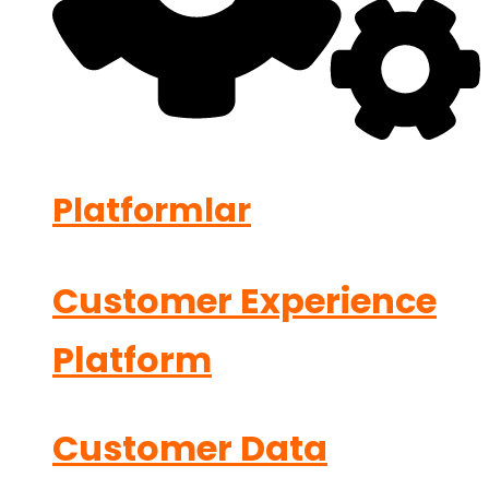
Platformlar
Customer Experience
Platform
Customer Data