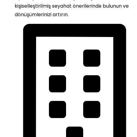
kişiselleştirilmiş seyahat önerilerinde bulunun ve
dönüşümlerinizi artırın.