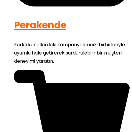
Perakende
Farklı kanallardaki kampanyalarınızı birbirleriyle
uyumlu hale getirerek sürdürülebilir bir müşteri
deneyimi yaratın.