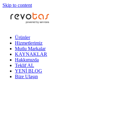
Skip to content
Ürünler
Hizmetlerimiz
Mutlu Markalar
KAYNAKLAR
Hakkımızda
Teklif AL
YENİ BLOG
Bize Ulaşın