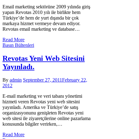
Email marketing sektörüne 2009 yılında giriş
yapan Revotas 2010 yılı ile birlikte hem
Türkiye’de hem de yurt dışında bir çok
markaya hizmet vermeye devam ediyor.
Revotas email marketing ve database…
Read More
Basın Bültenleri
Revotas Yeni Web Sitesini
Yayınladı.
By
admin
September 27, 2011
February 22,
2012
E-mail marketing ve veri tabanı yönetimi
hizmeti veren Revotas yeni web sitesini
yayınladı. Amerika ve Türkiye’de satış
organizasyonunu genişleten Revotas yeni
web sitesi ile ziyaretçilerine online pazarlama
konusunda bilgiler verirken,…
Read More