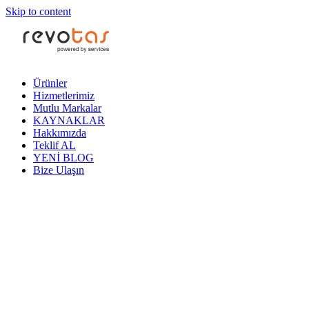
Skip to content
Ürünler
Hizmetlerimiz
Mutlu Markalar
KAYNAKLAR
Hakkımızda
Teklif AL
YENİ BLOG
Bize Ulaşın