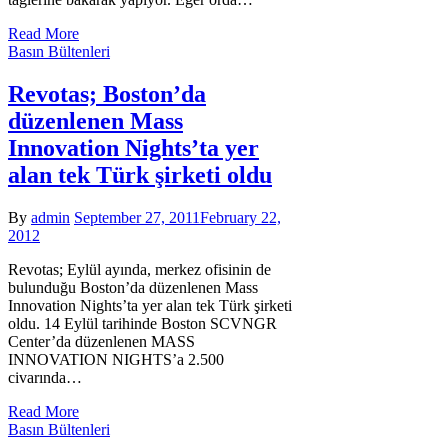
Read More
Basın Bültenleri
Revotas; Boston’da
düzenlenen Mass
Innovation Nights’ta yer
alan tek Türk şirketi oldu
By
admin
September 27, 2011
February 22,
2012
Revotas; Eylül ayında, merkez ofisinin de
bulunduğu Boston’da düzenlenen Mass
Innovation Nights’ta yer alan tek Türk şirketi
oldu. 14 Eylül tarihinde Boston SCVNGR
Center’da düzenlenen MASS
INNOVATION NIGHTS’a 2.500
civarında…
Read More
Basın Bültenleri