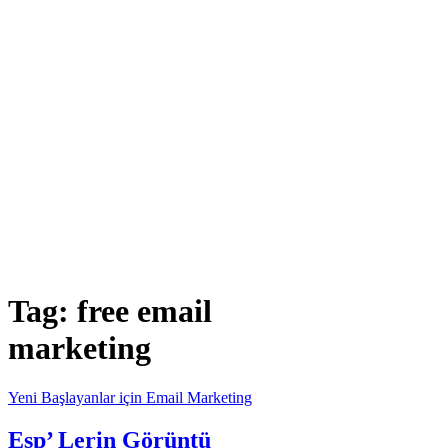
Tag:
free email
marketing
Yeni Başlayanlar için Email Marketing
Esp’ Lerin Görüntü