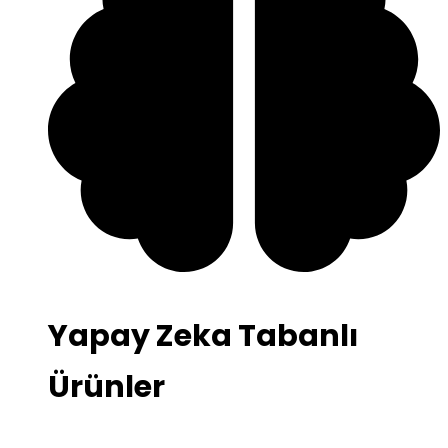
Yapay Zeka Tabanlı
Ürünler