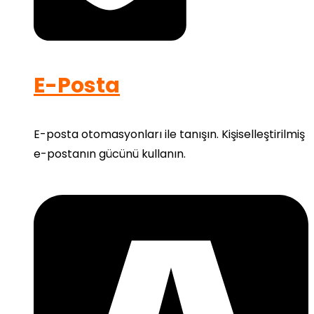
E-Posta
E-posta otomasyonları ile tanışın. Kişiselleştirilmiş
e-postanın gücünü kullanın.