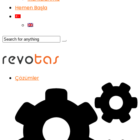
Hemen Başla
Çözümler