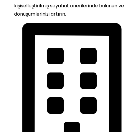
kişiselleştirilmiş seyahat önerilerinde bulunun ve
dönüşümlerinizi artırın.