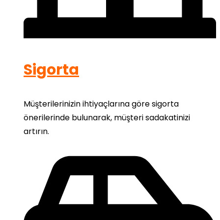
Sigorta
Müşterilerinizin ihtiyaçlarına göre sigorta
önerilerinde bulunarak, müşteri sadakatinizi
artırın.