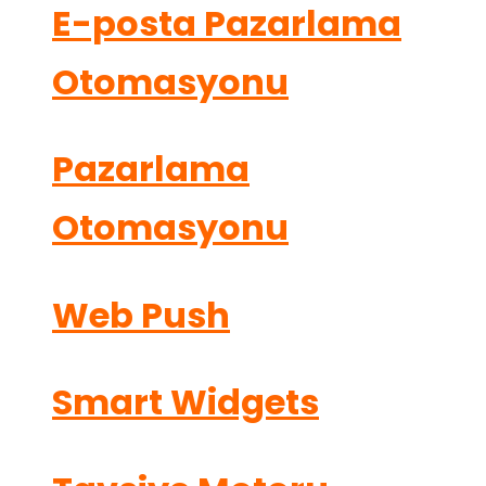
E-posta Pazarlama
Otomasyonu
Pazarlama
Otomasyonu
Web Push
Smart Widgets