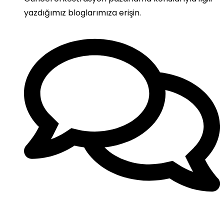
yazdığımız bloglarımıza erişin.