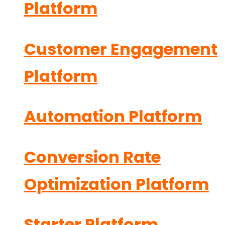
Platform
Customer Engagement
Platform
Automation Platform
Conversion Rate
Optimization Platform
Starter Platform