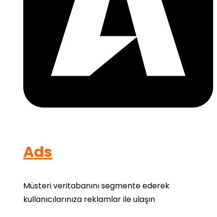
Ads
Müsteri veritabanını segmente ederek
kullanıcılarınıza reklamlar ile ulaşın