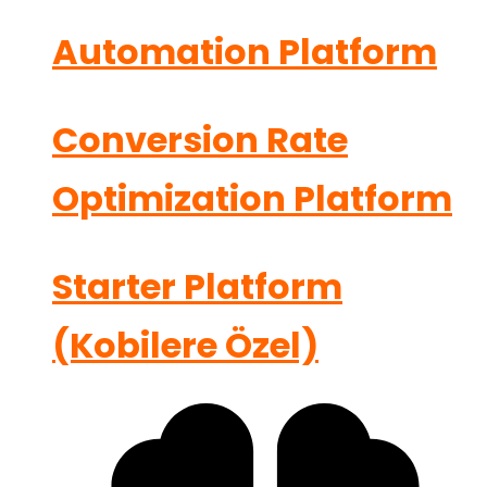
Automation Platform
Conversion Rate
Optimization Platform
Starter Platform
(Kobilere Özel)