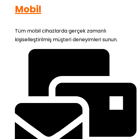
Mobil
Tüm mobil cihazlarda gerçek zamanlı
kişiselleştirilmiş müşteri deneyimleri sunun.