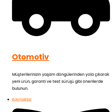
Otomotiv
Müşterilerinizin yaşam döngülerinden yola çıkarak
yeni ürün, garanti ve test sürüşü gibi önerilerde
bulunun.
Kaynaklar