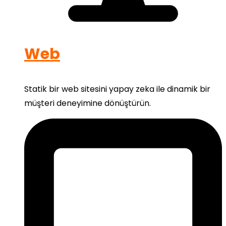
Web
Statik bir web sitesini yapay zeka ile dinamik bir
müşteri deneyimine dönüştürün.