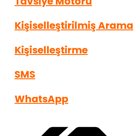
Tavsiye Motoru
Kişiselleştirilmiş Arama
Kişiselleştirme
SMS
WhatsApp