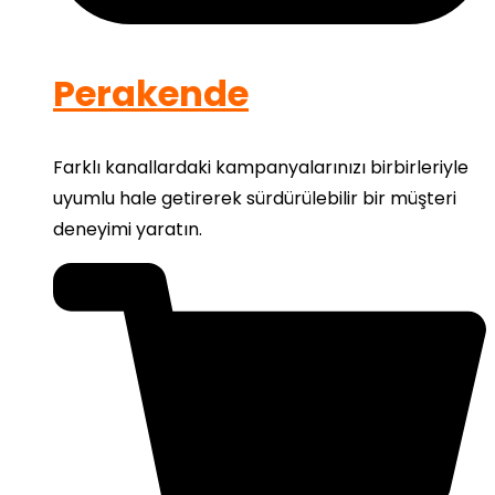
Perakende
Farklı kanallardaki kampanyalarınızı birbirleriyle
uyumlu hale getirerek sürdürülebilir bir müşteri
deneyimi yaratın.