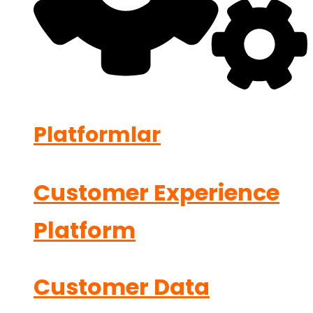
Platformlar
Customer Experience
Platform
Customer Data