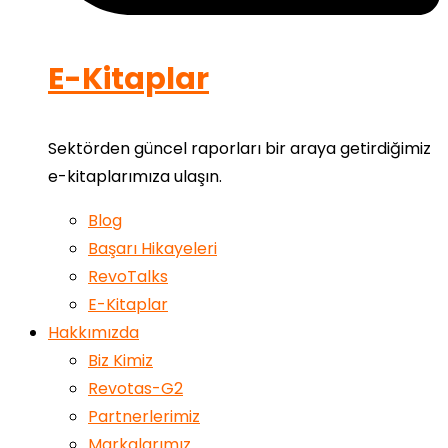
E-Kitaplar
Sektörden güncel raporları bir araya getirdiğimiz
e-kitaplarımıza ulaşın.
Blog
Başarı Hikayeleri
RevoTalks
E-Kitaplar
Hakkımızda
Biz Kimiz
Revotas-G2
Partnerlerimiz
Markalarımız