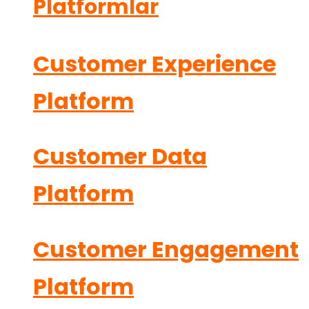
Platformlar
Customer Experience
Platform
Customer Data
Platform
Customer Engagement
Platform