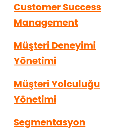
Customer Success
Management
Müşteri Deneyimi
Yönetimi
Müşteri Yolculuğu
Yönetimi
Segmentasyon