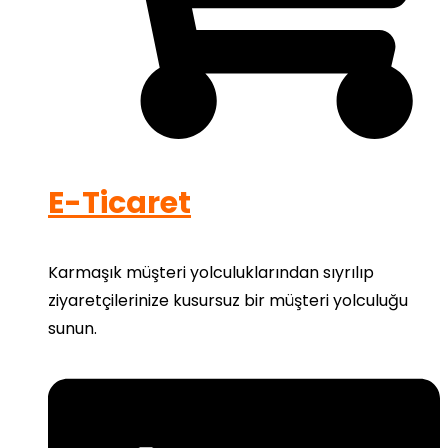
E-Ticaret
Karmaşık müşteri yolculuklarından sıyrılıp
ziyaretçilerinize kusursuz bir müşteri yolculuğu
sunun.