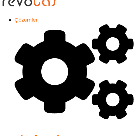
Çözümler