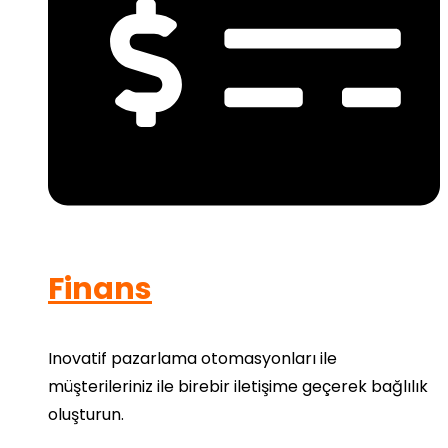
Finans
Inovatif pazarlama otomasyonları ile
müşterileriniz ile birebir iletişime geçerek bağlılık
oluşturun.