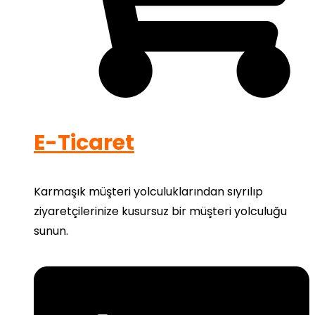
E-Ticaret
Karmaşık müşteri yolculuklarından sıyrılıp
ziyaretçilerinize kusursuz bir müşteri yolculuğu
sunun.