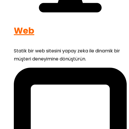
Web
Statik bir web sitesini yapay zeka ile dinamik bir
müşteri deneyimine dönüştürün.