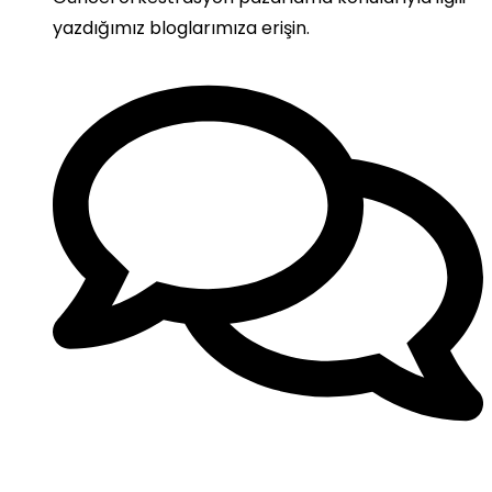
yazdığımız bloglarımıza erişin.