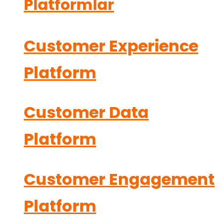
Platformlar
Customer Experience
Platform
Customer Data
Platform
Customer Engagement
Platform