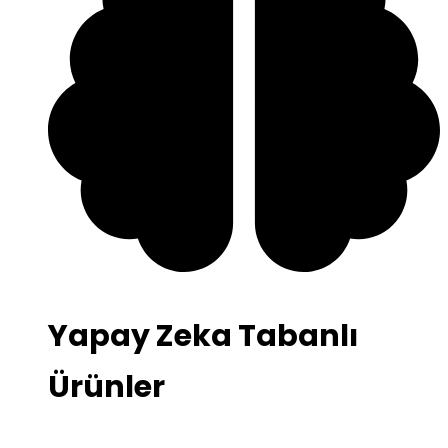
Yapay Zeka Tabanlı
Ürünler