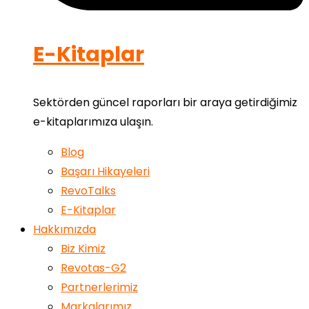
E-Kitaplar
Sektörden güncel raporları bir araya getirdiğimiz
e-kitaplarımıza ulaşın.
Blog
Başarı Hikayeleri
RevoTalks
E-Kitaplar
Hakkımızda
Biz Kimiz
Revotas-G2
Partnerlerimiz
Markalarımız