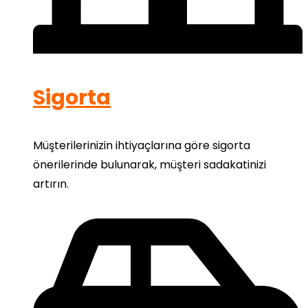
Sigorta
Müşterilerinizin ihtiyaçlarına göre sigorta
önerilerinde bulunarak, müşteri sadakatinizi
artırın.