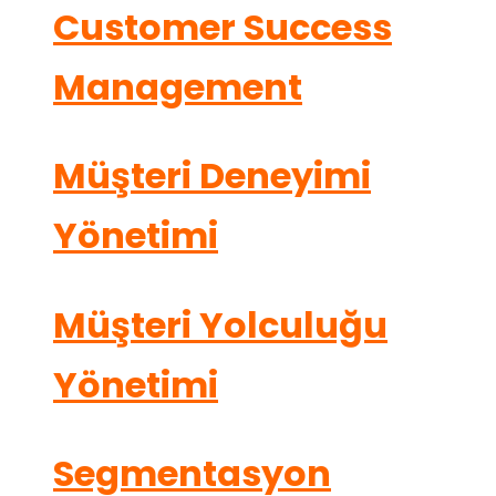
Customer Success
Management
Müşteri Deneyimi
Yönetimi
Müşteri Yolculuğu
Yönetimi
Segmentasyon