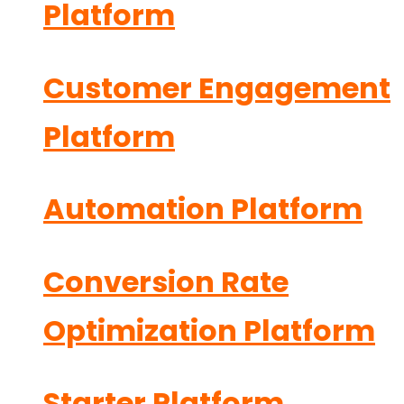
Platform
Customer Engagement
Platform
Automation Platform
Conversion Rate
Optimization Platform
Starter Platform