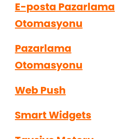
E-posta Pazarlama
Otomasyonu
Pazarlama
Otomasyonu
Web Push
Smart Widgets