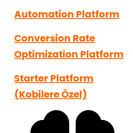
Automation Platform
Conversion Rate
Optimization Platform
Starter Platform
(Kobilere Özel)