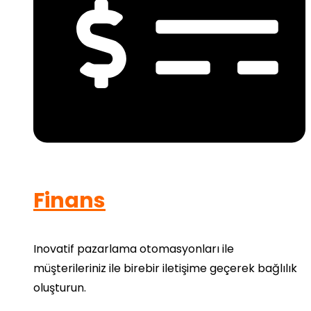
Finans
Inovatif pazarlama otomasyonları ile
müşterileriniz ile birebir iletişime geçerek bağlılık
oluşturun.