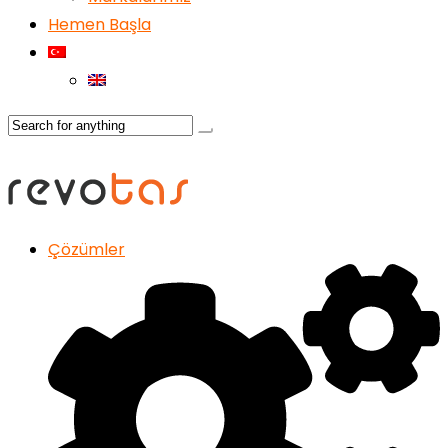
Hemen Başla
Çözümler