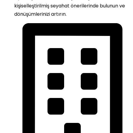
kişiselleştirilmiş seyahat önerilerinde bulunun ve
dönüşümlerinizi artırın.