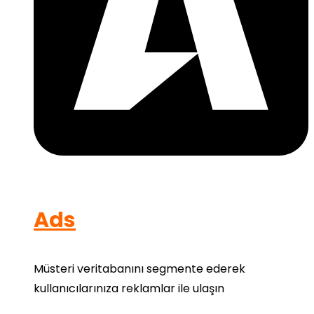
Ads
Müsteri veritabanını segmente ederek
kullanıcılarınıza reklamlar ile ulaşın