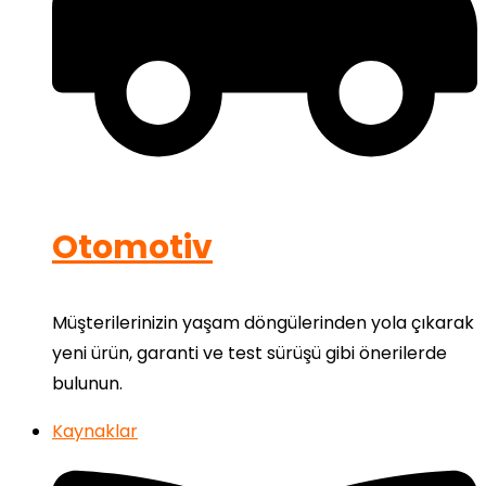
Otomotiv
Müşterilerinizin yaşam döngülerinden yola çıkarak
yeni ürün, garanti ve test sürüşü gibi önerilerde
bulunun.
Kaynaklar