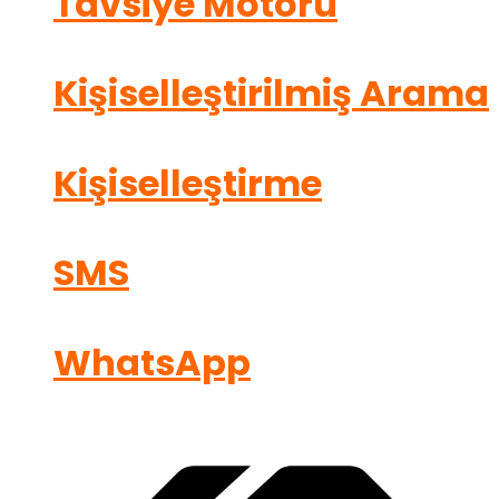
Tavsiye Motoru
Kişiselleştirilmiş Arama
Kişiselleştirme
SMS
WhatsApp