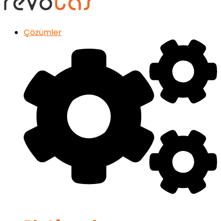
Çözümler