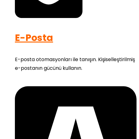
E-Posta
E-posta otomasyonları ile tanışın. Kişiselleştirilmiş
e-postanın gücünü kullanın.