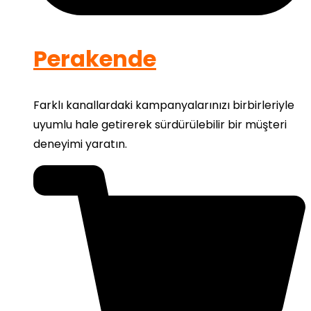
Perakende
Farklı kanallardaki kampanyalarınızı birbirleriyle
uyumlu hale getirerek sürdürülebilir bir müşteri
deneyimi yaratın.