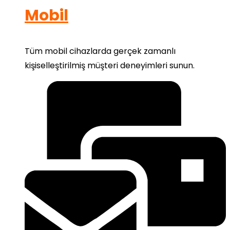
Mobil
Tüm mobil cihazlarda gerçek zamanlı
kişiselleştirilmiş müşteri deneyimleri sunun.