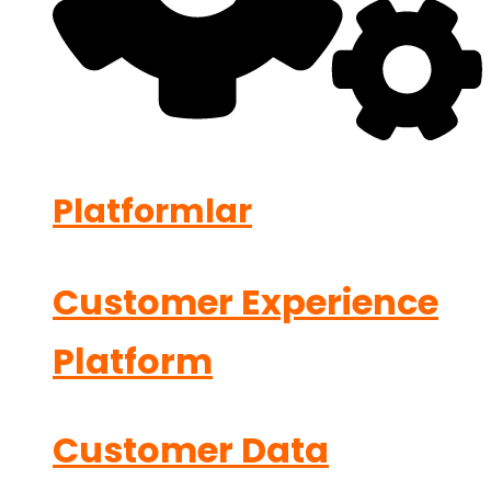
Platformlar
Customer Experience
Platform
Customer Data