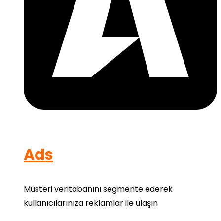
Ads
Müsteri veritabanını segmente ederek
kullanıcılarınıza reklamlar ile ulaşın