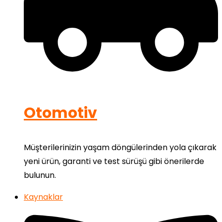
Otomotiv
Müşterilerinizin yaşam döngülerinden yola çıkarak
yeni ürün, garanti ve test sürüşü gibi önerilerde
bulunun.
Kaynaklar