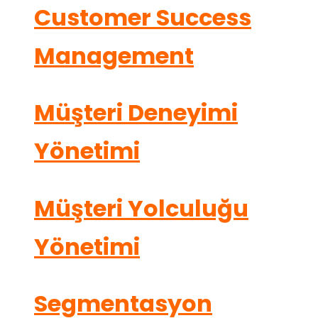
Customer Success
Management
Müşteri Deneyimi
Yönetimi
Müşteri Yolculuğu
Yönetimi
Segmentasyon