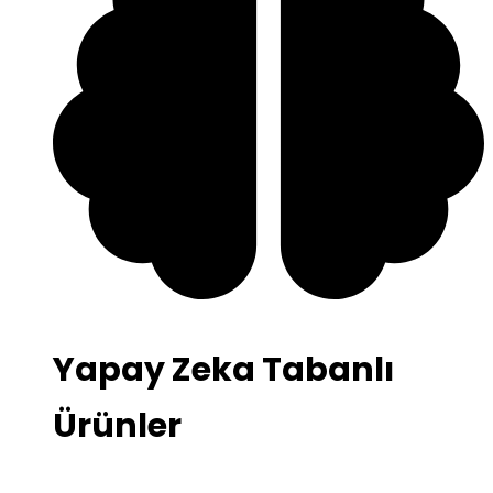
Yapay Zeka Tabanlı
Ürünler