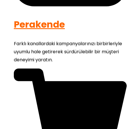
Perakende
Farklı kanallardaki kampanyalarınızı birbirleriyle
uyumlu hale getirerek sürdürülebilir bir müşteri
deneyimi yaratın.