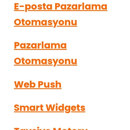
E-posta Pazarlama
Otomasyonu
Pazarlama
Otomasyonu
Web Push
Smart Widgets