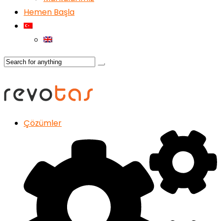
Hemen Başla
Çözümler