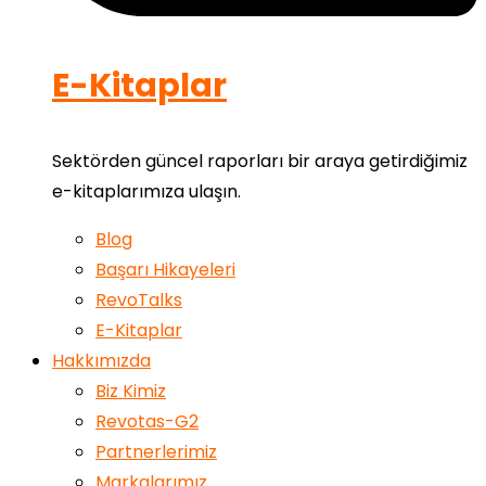
E-Kitaplar
Sektörden güncel raporları bir araya getirdiğimiz
e-kitaplarımıza ulaşın.
Blog
Başarı Hikayeleri
RevoTalks
E-Kitaplar
Hakkımızda
Biz Kimiz
Revotas-G2
Partnerlerimiz
Markalarımız