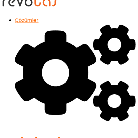
Çözümler