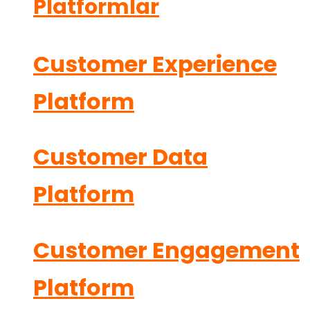
Platformlar
Customer Experience
Platform
Customer Data
Platform
Customer Engagement
Platform