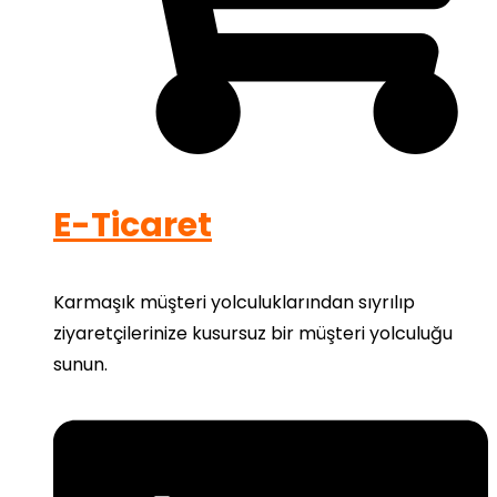
E-Ticaret
Karmaşık müşteri yolculuklarından sıyrılıp
ziyaretçilerinize kusursuz bir müşteri yolculuğu
sunun.