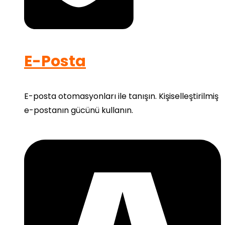
E-Posta
E-posta otomasyonları ile tanışın. Kişiselleştirilmiş
e-postanın gücünü kullanın.