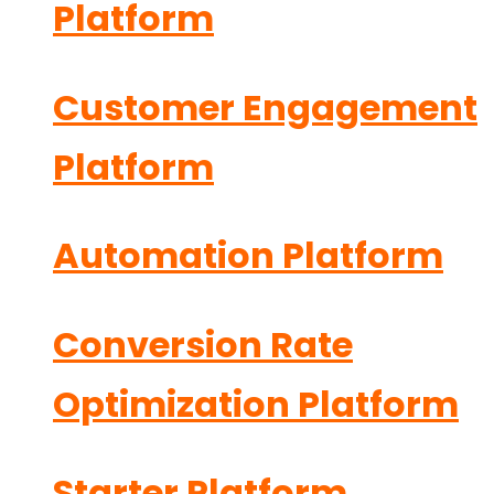
Platform
Customer Engagement
Platform
Automation Platform
Conversion Rate
Optimization Platform
Starter Platform