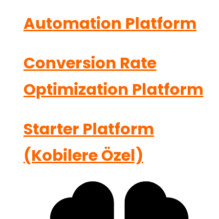
Automation Platform
Conversion Rate
Optimization Platform
Starter Platform
(Kobilere Özel)