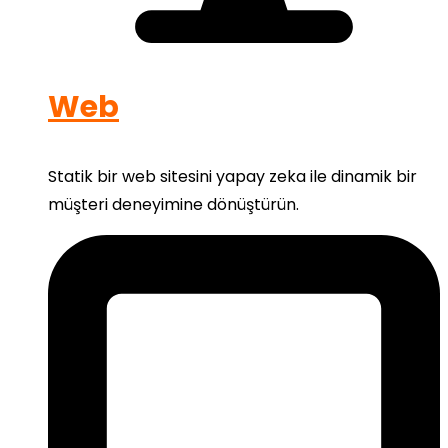
Web
Statik bir web sitesini yapay zeka ile dinamik bir
müşteri deneyimine dönüştürün.