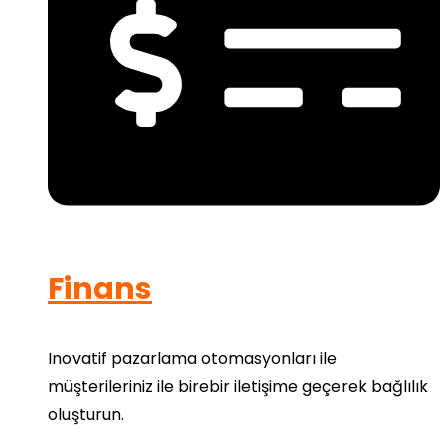
Finans
Inovatif pazarlama otomasyonları ile
müşterileriniz ile birebir iletişime geçerek bağlılık
oluşturun.