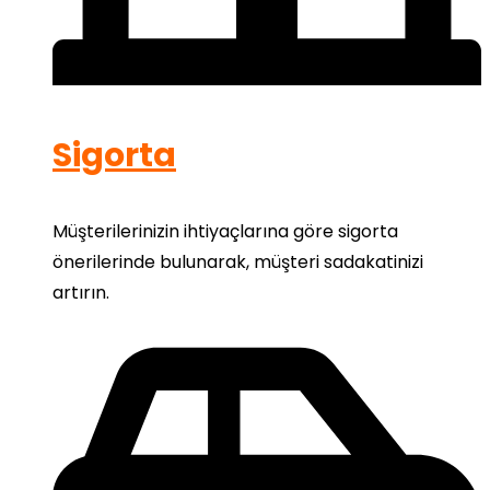
Sigorta
Müşterilerinizin ihtiyaçlarına göre sigorta
önerilerinde bulunarak, müşteri sadakatinizi
artırın.