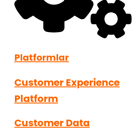
Platformlar
Customer Experience
Platform
Customer Data