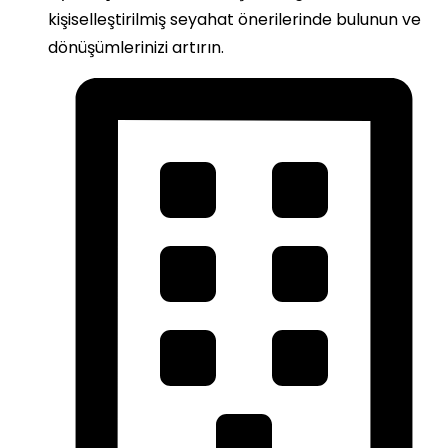
kişiselleştirilmiş seyahat önerilerinde bulunun ve
dönüşümlerinizi artırın.