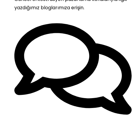
yazdığımız bloglarımıza erişin.