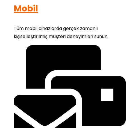
Mobil
Tüm mobil cihazlarda gerçek zamanlı
kişiselleştirilmiş müşteri deneyimleri sunun.