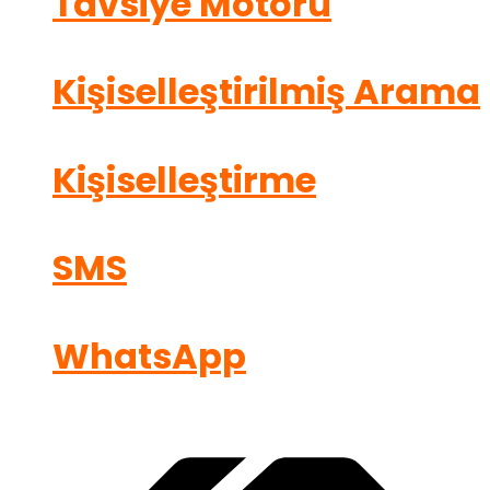
Tavsiye Motoru
Kişiselleştirilmiş Arama
Kişiselleştirme
SMS
WhatsApp