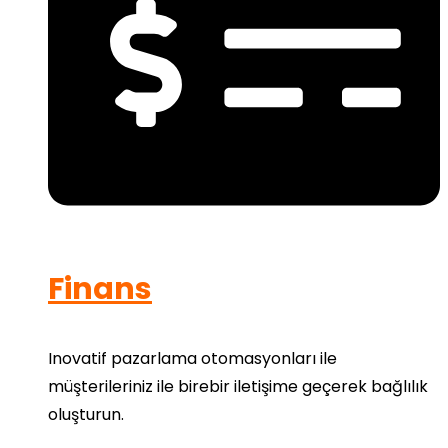
Finans
Inovatif pazarlama otomasyonları ile
müşterileriniz ile birebir iletişime geçerek bağlılık
oluşturun.