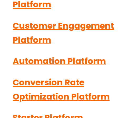
Platform
Customer Engagement
Platform
Automation Platform
Conversion Rate
Optimization Platform
Starter Platform