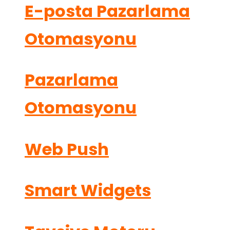
E-posta Pazarlama
Otomasyonu
Pazarlama
Otomasyonu
Web Push
Smart Widgets