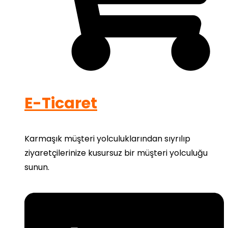
E-Ticaret
Karmaşık müşteri yolculuklarından sıyrılıp
ziyaretçilerinize kusursuz bir müşteri yolculuğu
sunun.