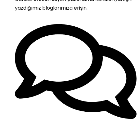
yazdığımız bloglarımıza erişin.