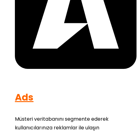
Ads
Müsteri veritabanını segmente ederek
kullanıcılarınıza reklamlar ile ulaşın