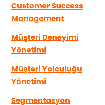
Customer Success
Management
Müşteri Deneyimi
Yönetimi
Müşteri Yolculuğu
Yönetimi
Segmentasyon