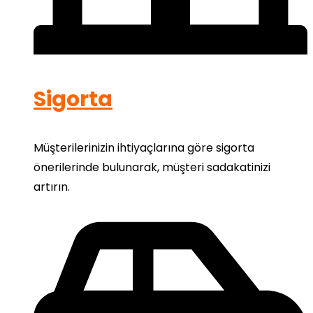
Sigorta
Müşterilerinizin ihtiyaçlarına göre sigorta
önerilerinde bulunarak, müşteri sadakatinizi
artırın.