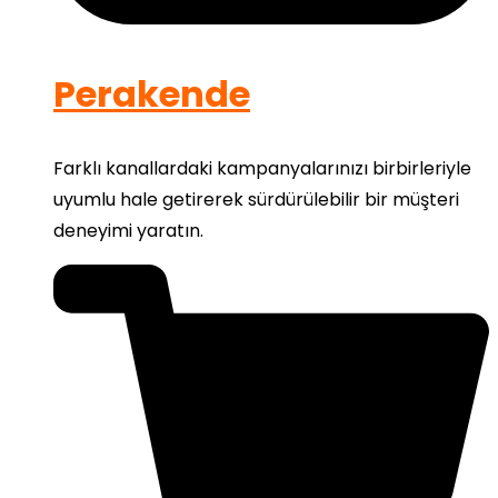
Perakende
Farklı kanallardaki kampanyalarınızı birbirleriyle
uyumlu hale getirerek sürdürülebilir bir müşteri
deneyimi yaratın.