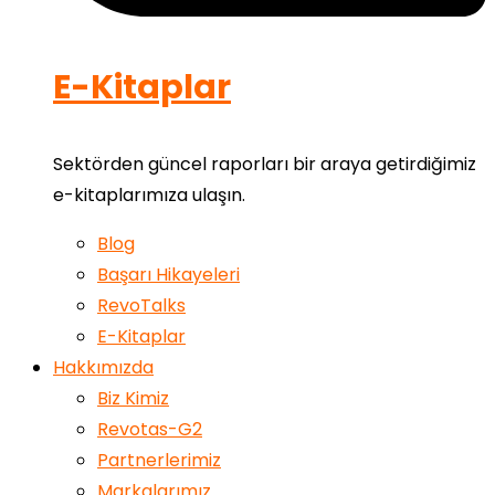
E-Kitaplar
Sektörden güncel raporları bir araya getirdiğimiz
e-kitaplarımıza ulaşın.
Blog
Başarı Hikayeleri
RevoTalks
E-Kitaplar
Hakkımızda
Biz Kimiz
Revotas-G2
Partnerlerimiz
Markalarımız