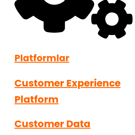
Platformlar
Customer Experience
Platform
Customer Data