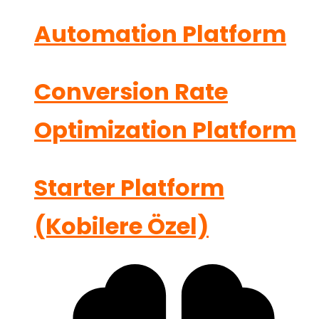
Automation Platform
Conversion Rate
Optimization Platform
Starter Platform
(Kobilere Özel)