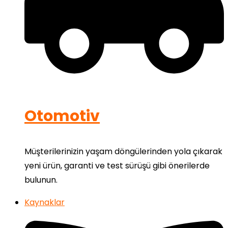
Otomotiv
Müşterilerinizin yaşam döngülerinden yola çıkarak
yeni ürün, garanti ve test sürüşü gibi önerilerde
bulunun.
Kaynaklar