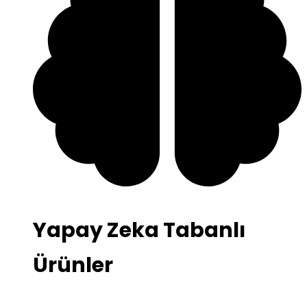
Yapay Zeka Tabanlı
Ürünler