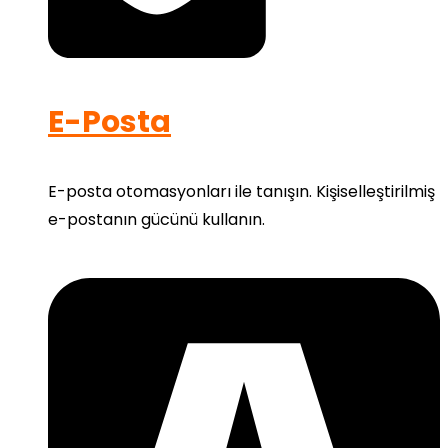
E-Posta
E-posta otomasyonları ile tanışın. Kişiselleştirilmiş
e-postanın gücünü kullanın.