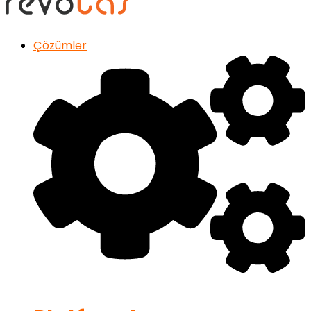
Çözümler