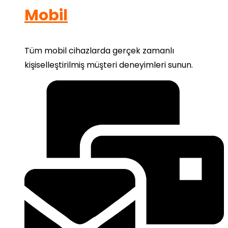
Mobil
Tüm mobil cihazlarda gerçek zamanlı
kişiselleştirilmiş müşteri deneyimleri sunun.