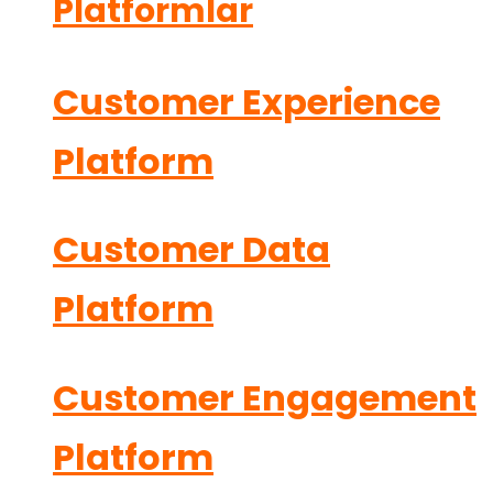
Platformlar
Customer Experience
Platform
Customer Data
Platform
Customer Engagement
Platform