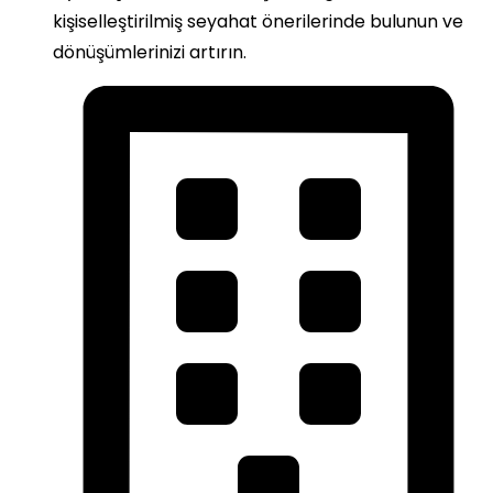
kişiselleştirilmiş seyahat önerilerinde bulunun ve
dönüşümlerinizi artırın.