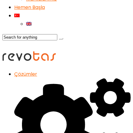
Hemen Başla
Çözümler