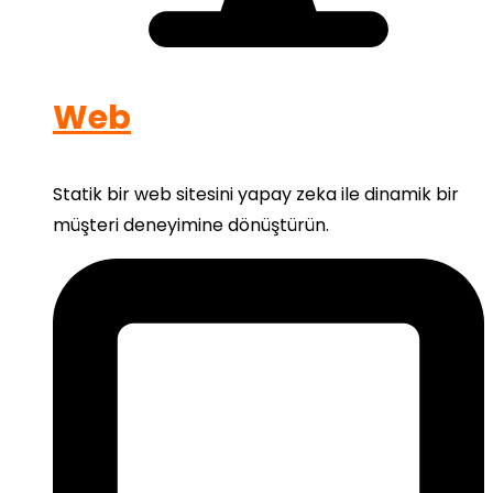
Web
Statik bir web sitesini yapay zeka ile dinamik bir
müşteri deneyimine dönüştürün.