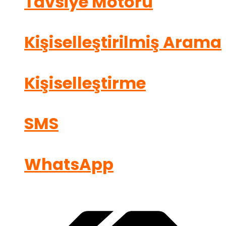
Tavsiye Motoru
Kişiselleştirilmiş Arama
Kişiselleştirme
SMS
WhatsApp