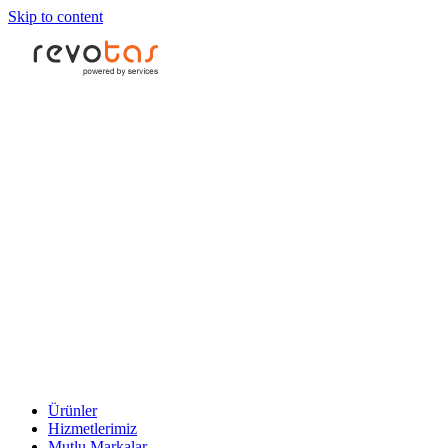
Skip to content
Ürünler
Hizmetlerimiz
Mutlu Markalar